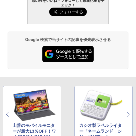
窓の杜をいいね・フォローして最新記事をチ
ェック！
Google 検索で当サイトの記事を優先表示させる
山善のモバイルモニタ
カシオ製ラベルライタ
ーが最大13％OFF！ワ
ー「ネームランド」シ