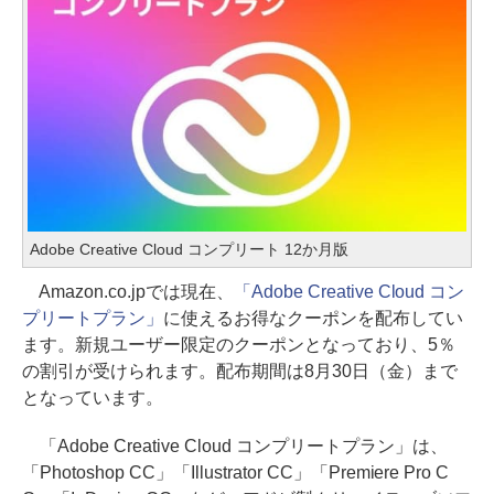
Adobe Creative Cloud コンプリート 12か月版
Amazon.co.jpでは現在、
「Adobe Creative Cloud コン
プリートプラン」
に使えるお得なクーポンを配布してい
ます。新規ユーザー限定のクーポンとなっており、5％
の割引が受けられます。配布期間は8月30日（金）まで
となっています。
「Adobe Creative Cloud コンプリートプラン」は、
「Photoshop CC」「Illustrator CC」「Premiere Pro C