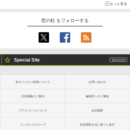
もっと見る
窓の杜 をフォローする
Special Site
本サイトのご利用について
お問い合わせ
広告掲載のご案内
編集部へのご連絡
プライバシーについて
会社概要
インプレスグループ
特定商取引法に基づく表示