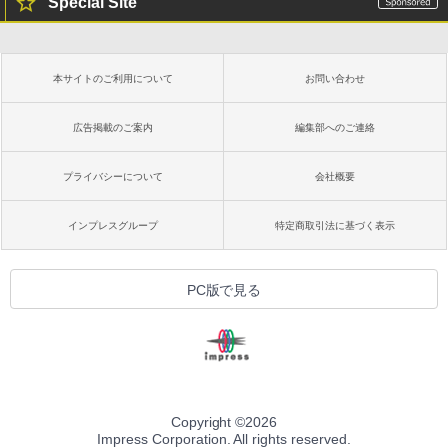
Special Site
本サイトのご利用について
お問い合わせ
広告掲載のご案内
編集部へのご連絡
プライバシーについて
会社概要
インプレスグループ
特定商取引法に基づく表示
PC版で見る
Copyright ©
2026
Impress Corporation. All rights reserved.