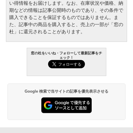
い得情報をお届けします。なお、在庫状況や価格、納
期などの情報は記事公開時のものであり、その条件で
購入できることを保証するものではありません。ま
た、記事中の商品を購入すると、売上の一部が「窓の
杜」に還元されることがあります。
窓の杜をいいね・フォローして最新記事をチ
ェック！
Google 検索で当サイトの記事を優先表示させる