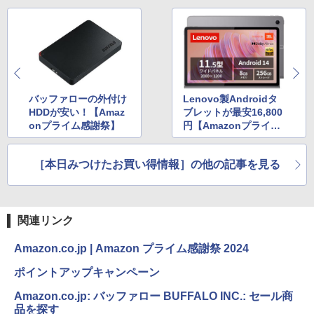
バッファローの外付け
Lenovo製Androidタ
HDDが安い！【Amaz
ブレットが最安16,800
onプライム感謝祭】
円【Amazonプライム
感謝祭】
［本日みつけたお買い得情報］の他の記事を見る
関連リンク
Amazon.co.jp | Amazon プライム感謝祭 2024
ポイントアップキャンペーン
Amazon.co.jp: バッファロー BUFFALO INC.: セール商
品を探す