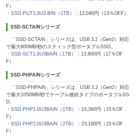
F）
・
SSD-PUT1.0U3-B/N（1TB）
：12,040円（13％OFF）
SSD-SCTA/Nシリーズ
「SSD-SCTA/N」シリーズは、USB 3.2（Gen2）対応
で最大600MB/秒のスティック型ポータブルSSD。
・
SSD-SCT1.0U3BA/N（1TB）
：12,900円（17％OF
F）
SSD-PHPA/Nシリーズ
「SSD-PHPA/N」シリーズは、USB 3.2（Gen2）対応
で最大1050MB/秒でケーブル接続タイプのポータブルSS
D。
・
SSD-PHP1.0U3BA/N（1TB）
：15,360円（15％OF
F）
・
SSD-PHP2.0U3BA/N（2TB）
：23,100円（15％OF
F）