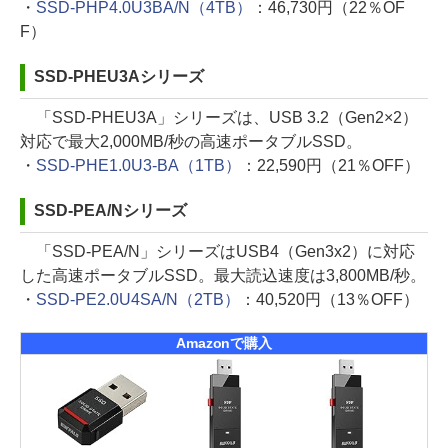
・
SSD-PHP4.0U3BA/N（4TB）
：46,730円（22％OF
F）
SSD-PHEU3Aシリーズ
「SSD-PHEU3A」シリーズは、USB 3.2（Gen2×2）
対応で最大2,000MB/秒の高速ポータブルSSD。
・
SSD-PHE1.0U3-BA（1TB）
：22,590円（21％OFF）
SSD-PEA/Nシリーズ
「SSD-PEA/N」シリーズはUSB4（Gen3x2）に対応
した高速ポータブルSSD。最大読込速度は3,800MB/秒。
・
SSD-PE2.0U4SA/N（2TB）
：40,520円（13％OFF）
Amazonで購入