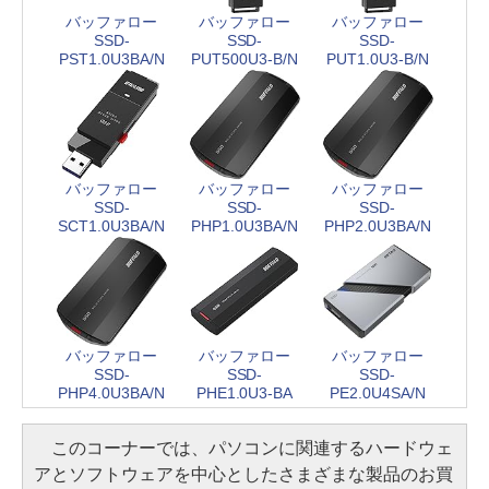
バッファロー
バッファロー
バッファロー
SSD-
SSD-
SSD-
PST1.0U3BA/N
PUT500U3-B/N
PUT1.0U3-B/N
バッファロー
バッファロー
バッファロー
SSD-
SSD-
SSD-
SCT1.0U3BA/N
PHP1.0U3BA/N
PHP2.0U3BA/N
バッファロー
バッファロー
バッファロー
SSD-
SSD-
SSD-
PHP4.0U3BA/N
PHE1.0U3-BA
PE2.0U4SA/N
このコーナーでは、パソコンに関連するハードウェ
アとソフトウェアを中心としたさまざまな製品のお買