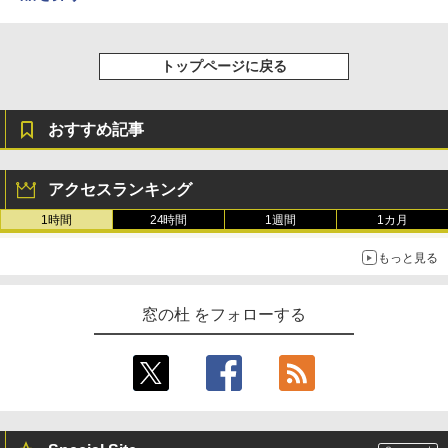
トップページに戻る
おすすめ記事
アクセスランキング
1時間
24時間
1週間
1カ月
もっと見る
窓の杜 をフォローする