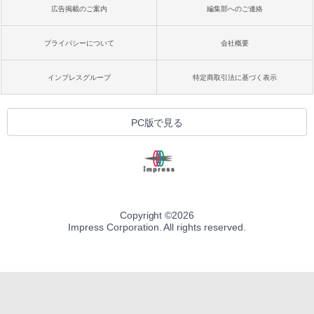
広告掲載のご案内
編集部へのご連絡
プライバシーについて
会社概要
インプレスグループ
特定商取引法に基づく表示
PC版で見る
Copyright ©
2026
Impress Corporation. All rights reserved.