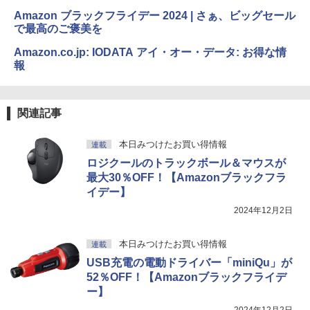
Amazon ブラックフライデー 2024 | さぁ、ビッグセール
で最高のご褒美を
Amazon.co.jp: IODATA アイ・オー・データ: お得な情
報
関連記事
本日みつけたお買い得情報
連載
ロジクールのトラックボール＆マウスが
最大30％OFF！【Amazonブラックフラ
イデー】
2024年12月2日
本日みつけたお買い得情報
連載
USB充電の電動ドライバー「miniQu」が
52％OFF！【Amazonブラックフライデ
ー】
2024年12月2日