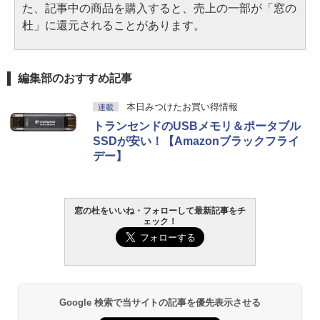
た、記事中の商品を購入すると、売上の一部が「窓の
杜」に還元されることがあります。
編集部のおすすめ記事
本日みつけたお買い得情報
連載
トランセンドのUSBメモリ＆ポータブル
SSDが安い！【Amazonブラックフライ
デー】
窓の杜をいいね・フォローして最新記事をチ
ェック！
Google 検索で当サイトの記事を優先表示させる