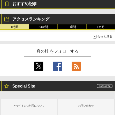
おすすめ記事
アクセスランキング
1時間
24時間
1週間
1カ月
もっと見る
窓の杜 をフォローする
Special Site
本サイトのご利用について
お問い合わせ