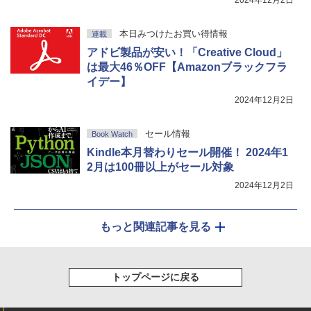
本日みつけたお買い得情報
連載
アドビ製品が安い！「Creative Cloud」
は最大46％OFF【Amazonブラックフラ
イデー】
2024年12月2日
セール情報
Book Watch
Kindle本月替わりセール開催！ 2024年1
2月は100冊以上がセール対象
2024年12月2日
もっと関連記事を見る
トップページに戻る