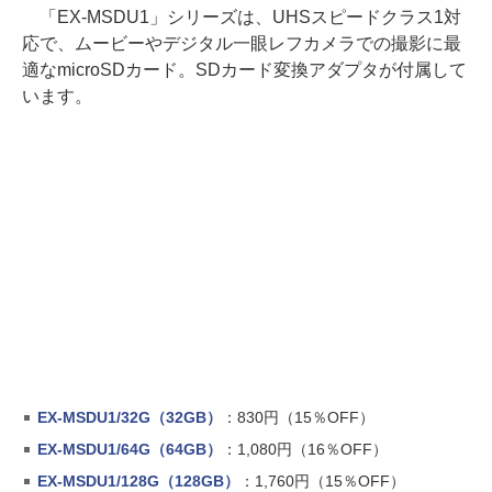
「EX-MSDU1」シリーズは、UHSスピードクラス1対
応で、ムービーやデジタル一眼レフカメラでの撮影に最
適なmicroSDカード。SDカード変換アダプタが付属して
います。
EX-MSDU1/32G（32GB）
：830円（15％OFF）
EX-MSDU1/64G（64GB）
：1,080円（16％OFF）
EX-MSDU1/128G（128GB）
：1,760円（15％OFF）