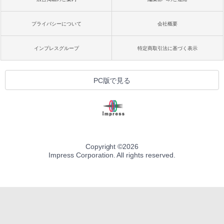
プライバシーについて
会社概要
インプレスグループ
特定商取引法に基づく表示
PC版で見る
Copyright ©
2026
Impress Corporation. All rights reserved.