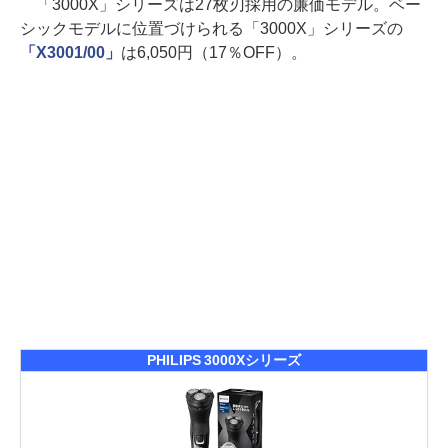
「3000X」シリーズは27枚刃採用の廉価モデル。ベー
シックモデルに位置づけられる「3000X」シリーズの
「X3001/00」
は6,050円（17％OFF）。
PHILIPS 3000Xシリーズ