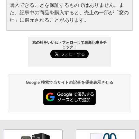
購入できることを保証するものではありません。ま
た、記事中の商品を購入すると、売上の一部が「窓の
杜」に還元されることがあります。
窓の杜をいいね・フォローして最新記事をチ
ェック！
Google 検索で当サイトの記事を優先表示させる