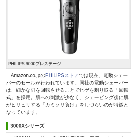
PHILIPS 9000プレステージ
Amazon.co.jpの
PHILIPSストア
では現在、電動シェー
バーのセールが行われています。同社の電動シェーバー
は、細かな刃を回転させることでヒゲを剃り取る「回転
式」を採用。肌への刺激が少なく、シェービング後に肌
がヒリヒリする「カミソリ負け」をしづらいのが特徴と
なっています。
3000Xシリーズ