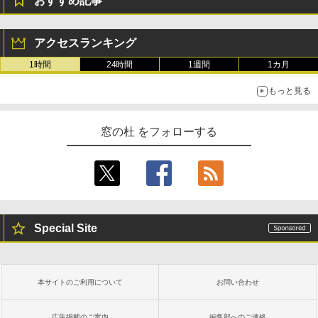
おすすめ記事
アクセスランキング
1時間
24時間
1週間
1カ月
もっと見る
窓の杜 をフォローする
Special Site
本サイトのご利用について
お問い合わせ
広告掲載のご案内
編集部へのご連絡