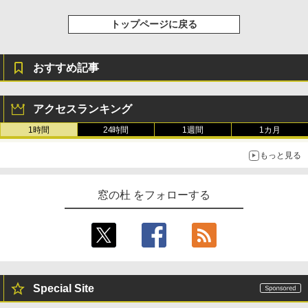
トップページに戻る
おすすめ記事
アクセスランキング
1時間
24時間
1週間
1カ月
もっと見る
窓の杜 をフォローする
Special Site