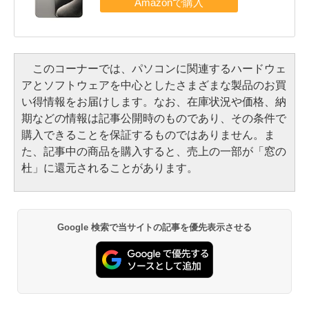
このコーナーでは、パソコンに関連するハードウェ
アとソフトウェアを中心としたさまざまな製品のお買
い得情報をお届けします。なお、在庫状況や価格、納
期などの情報は記事公開時のものであり、その条件で
購入できることを保証するものではありません。ま
た、記事中の商品を購入すると、売上の一部が「窓の
杜」に還元されることがあります。
Google 検索で当サイトの記事を優先表示させる