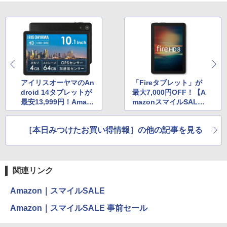
アイリスオーヤマのAn
「Fireタブレット」が
droid 14タブレットが
最大7,000円OFF！【A
最安13,999円！Amaz
mazonスマイルSAL
onタイムセール
E】
［本日みつけたお買い得情報］の他の記事を見る
関連リンク
Amazon｜スマイルSALE
Amazon｜スマイルSALE 事前セール