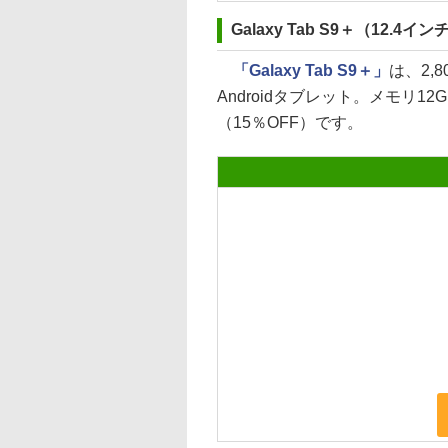
Galaxy Tab S9＋（12.4イン
「Galaxy Tab S9＋」
は、2,
Androidタブレット。メモリ12G
（15％OFF）です。