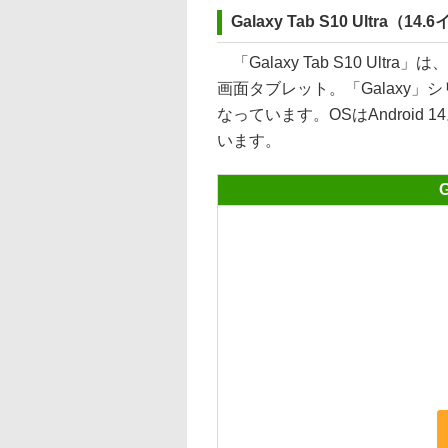
Galaxy Tab S10 Ultra（14
「Galaxy Tab S10 Ultra
画面タブレット。「Galaxy
なっています。OSはAndroid 1
います。
G