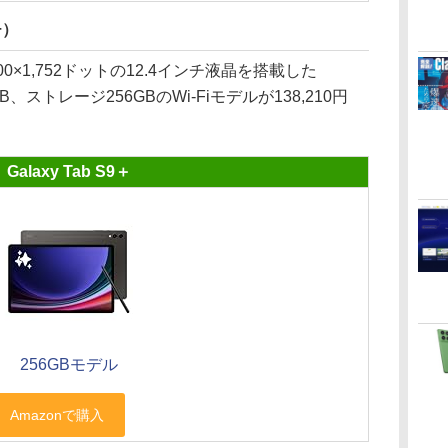
チ）
800×1,752ドットの12.4インチ液晶を搭載した
B、ストレージ256GBのWi-Fiモデルが138,210円
Galaxy Tab S9＋
256GBモデル