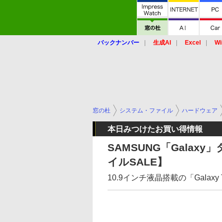
バックナンバー
生成AI
Excel
Wi
窓の杜
システム・ファイル
ハードウェア
本日みつけたお買い得情報
SAMSUNG「Galax
イルSALE】
10.9インチ液晶搭載の「Galaxy T