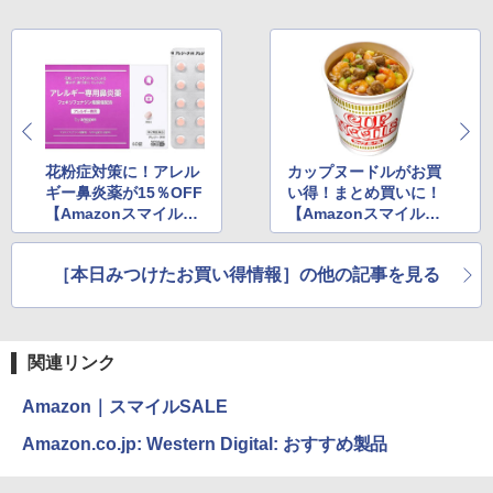
花粉症対策に！アレル
カップヌードルがお買
ギー鼻炎薬が15％OFF
い得！まとめ買いに！
【AmazonスマイルSA
【AmazonスマイルSA
LE】
LE】
［本日みつけたお買い得情報］の他の記事を見る
関連リンク
Amazon｜スマイルSALE
Amazon.co.jp: Western Digital: おすすめ製品