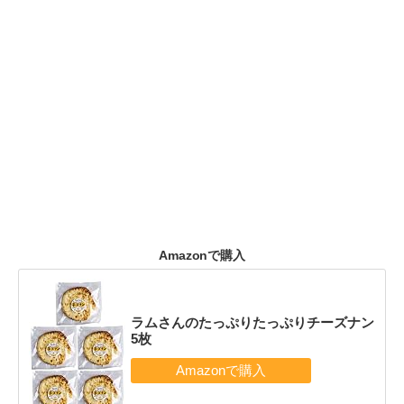
Amazonで購入
ラムさんのたっぷりたっぷりチーズナン
5枚