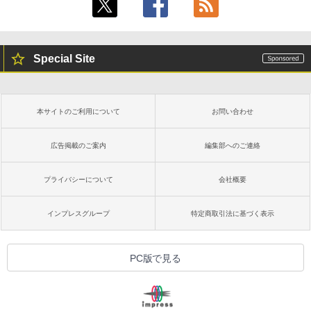
Special Site
本サイトのご利用について
お問い合わせ
広告掲載のご案内
編集部へのご連絡
プライバシーについて
会社概要
インプレスグループ
特定商取引法に基づく表示
PC版で見る