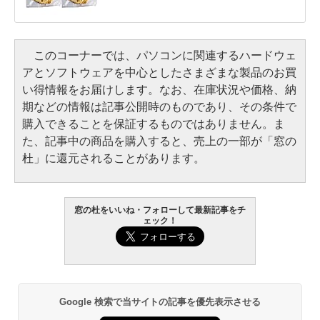
このコーナーでは、パソコンに関連するハードウェ
アとソフトウェアを中心としたさまざまな製品のお買
い得情報をお届けします。なお、在庫状況や価格、納
期などの情報は記事公開時のものであり、その条件で
購入できることを保証するものではありません。ま
た、記事中の商品を購入すると、売上の一部が「窓の
杜」に還元されることがあります。
窓の杜をいいね・フォローして最新記事をチ
ェック！
Google 検索で当サイトの記事を優先表示させる