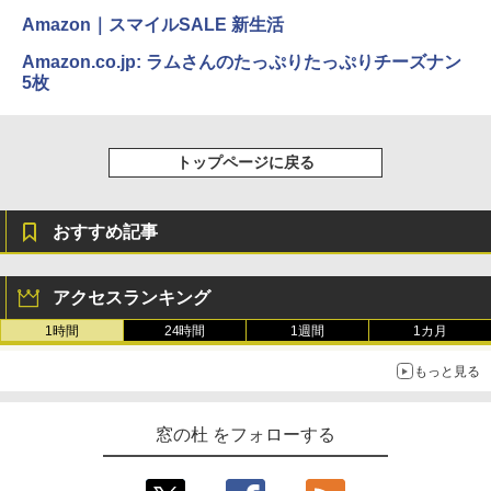
Amazon｜スマイルSALE 新生活
Amazon.co.jp: ラムさんのたっぷりたっぷりチーズナン
5枚
トップページに戻る
おすすめ記事
アクセスランキング
1時間
24時間
1週間
1カ月
もっと見る
窓の杜 をフォローする