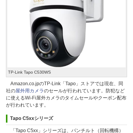
TP-Link Tapo C530WS
Amazon.co.jpのTP-Link「Tapo」ストアでは現在、同
社の
屋外用カメラ
のセールが行われています。防犯など
に使えるWi-Fi屋外カメラのタイムセールやクーポン配布
が行われています。
Tapo C5xxシリーズ
「Tapo C5xx」シリーズは、パンチルト（回転機構）