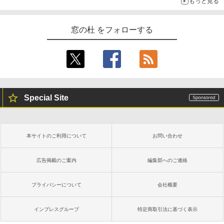
もっと見る
窓の杜 をフォローする
Special Site
本サイトのご利用について
お問い合わせ
広告掲載のご案内
編集部へのご連絡
プライバシーについて
会社概要
インプレスグループ
特定商取引法に基づく表示