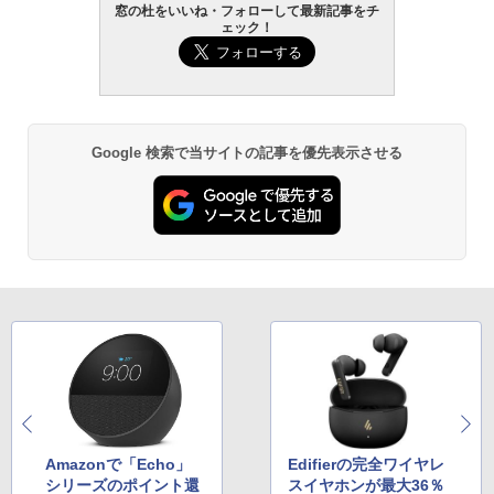
窓の杜をいいね・フォローして最新記事をチ
ェック！
Google 検索で当サイトの記事を優先表示させる
Amazonで「Echo」
Edifierの完全ワイヤレ
シリーズのポイント還
スイヤホンが最大36％