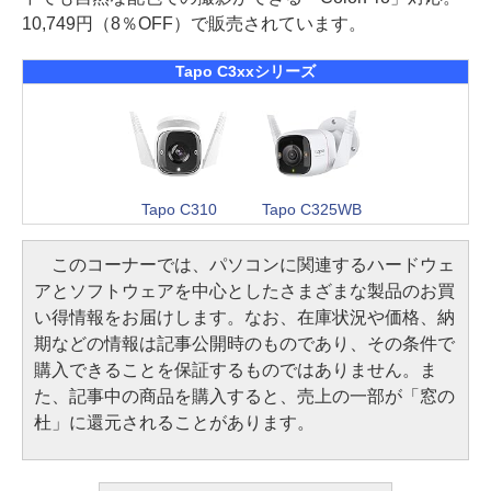
10,749円（8％OFF）で販売されています。
Tapo C3xxシリーズ
Tapo C310
Tapo C325WB
このコーナーでは、パソコンに関連するハードウェ
アとソフトウェアを中心としたさまざまな製品のお買
い得情報をお届けします。なお、在庫状況や価格、納
期などの情報は記事公開時のものであり、その条件で
購入できることを保証するものではありません。ま
た、記事中の商品を購入すると、売上の一部が「窓の
杜」に還元されることがあります。