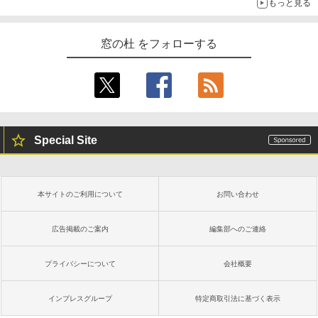
もっと見る
窓の杜 をフォローする
Special Site
本サイトのご利用について
お問い合わせ
広告掲載のご案内
編集部へのご連絡
プライバシーについて
会社概要
インプレスグループ
特定商取引法に基づく表示