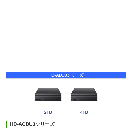
HD-ADU3シリーズ
2TB
4TB
HD-ACDU3シリーズ