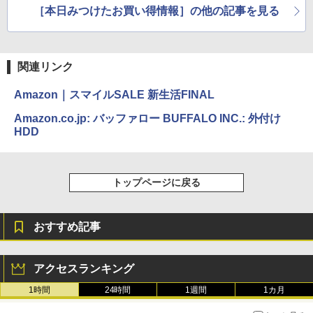
［本日みつけたお買い得情報］の他の記事を見る
関連リンク
Amazon｜スマイルSALE 新生活FINAL
Amazon.co.jp: バッファロー BUFFALO INC.: 外付け
HDD
トップページに戻る
おすすめ記事
アクセスランキング
1時間
24時間
1週間
1カ月