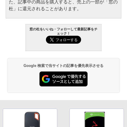
た、記事中の商品を購入すると、売上の一部が「窓の
杜」に還元されることがあります。
窓の杜をいいね・フォローして最新記事をチ
ェック！
Google 検索で当サイトの記事を優先表示させる