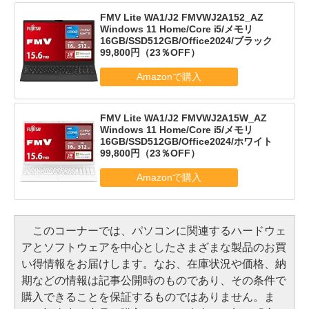
FMV Lite WA1/J2 FMVWJ2A152_AZ
Windows 11 Home/Core i5/メモリ
16GB/SSD512GB/Office2024/ブラック
99,800円（23％OFF）
FMV Lite WA1/J2 FMVWJ2A15W_AZ
Windows 11 Home/Core i5/メモリ
16GB/SSD512GB/Office2024/ホワイト
99,800円（23％OFF）
このコーナーでは、パソコンに関連するハードウェ
アとソフトウェアを中心としたさまざまな製品のお買
い得情報をお届けします。なお、在庫状況や価格、納
期などの情報は記事公開時のものであり、その条件で
購入できることを保証するものではありません。ま