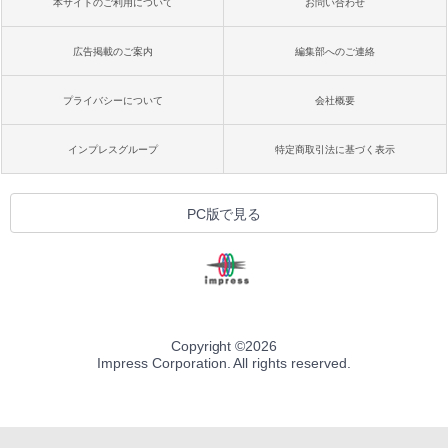
本サイトのご利用について
お問い合わせ
広告掲載のご案内
編集部へのご連絡
プライバシーについて
会社概要
インプレスグループ
特定商取引法に基づく表示
PC版で見る
Copyright ©
2026
Impress Corporation. All rights reserved.