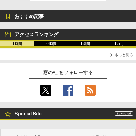
おすすめ記事
アクセスランキング
1時間
24時間
1週間
1カ月
もっと見る
窓の杜 をフォローする
Special Site