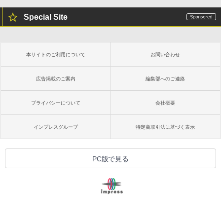
Special Site
本サイトのご利用について
お問い合わせ
広告掲載のご案内
編集部へのご連絡
プライバシーについて
会社概要
インプレスグループ
特定商取引法に基づく表示
PC版で見る