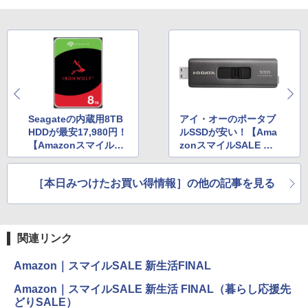
Seagateの内蔵用8TB
アイ・オーのポータブ
HDDが最安17,980円！
ルSSDが安い！【Ama
【AmazonスマイルSA
zonスマイルSALE 新
LE 新生活FINAL】
生活FINAL】
［本日みつけたお買い得情報］の他の記事を見る
関連リンク
Amazon｜スマイルSALE 新生活FINAL
Amazon｜スマイルSALE 新生活 FINAL（暮らし応援先
どりSALE）