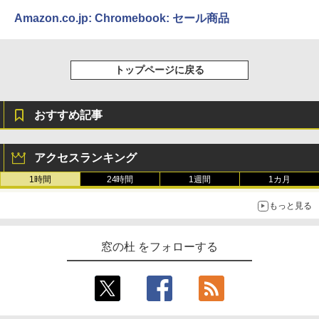
Amazon.co.jp: Chromebook: セール商品
トップページに戻る
おすすめ記事
アクセスランキング
1時間
24時間
1週間
1カ月
もっと見る
窓の杜 をフォローする