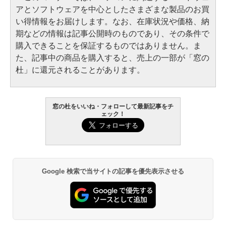
アとソフトウェアを中心としたさまざまな製品のお買
い得情報をお届けします。なお、在庫状況や価格、納
期などの情報は記事公開時のものであり、その条件で
購入できることを保証するものではありません。ま
た、記事中の商品を購入すると、売上の一部が「窓の
杜」に還元されることがあります。
窓の杜をいいね・フォローして最新記事をチ
ェック！
Google 検索で当サイトの記事を優先表示させる