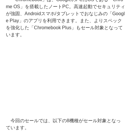
me OS」を搭載したノートPC。高速起動でセキュリティ
が強固、Androidスマホ/タブレットでおなじみの「Googl
e Play」のアプリを利用できます。また、よりスペック
を強化した「Chromebook Plus」もセール対象となって
います。
今回のセールでは、以下の8機種がセール対象となっ
ています。