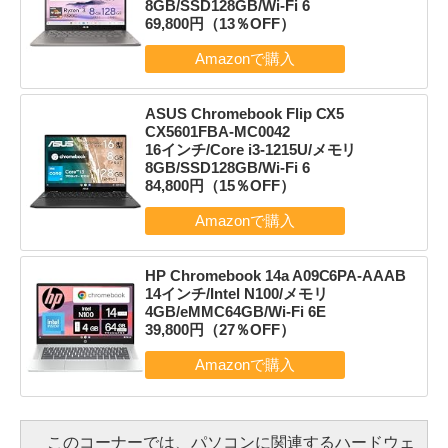
8GB/SSD128GB/Wi-Fi 6
69,800円（13％OFF）
ASUS Chromebook Flip CX5
CX5601FBA-MC0042
16インチ/Core i3-1215U/メモリ
8GB/SSD128GB/Wi-Fi 6
84,800円（15％OFF）
HP Chromebook 14a A09C6PA-AAAB
14インチ/Intel N100/メモリ
4GB/eMMC64GB/Wi-Fi 6E
39,800円（27％OFF）
このコーナーでは、パソコンに関連するハードウェ