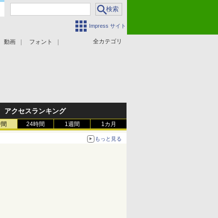
Impress サイト
全カテゴリ
動画
フォント
アクセスランキング
時間
24時間
1週間
1カ月
もっと見る