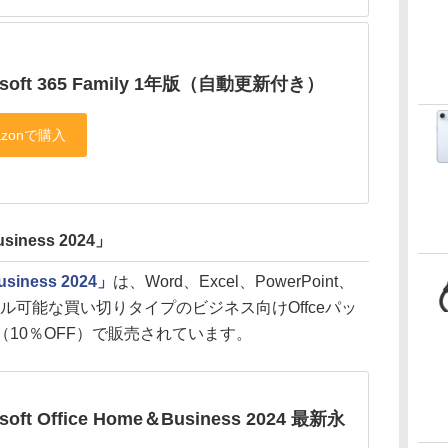
osoft 365 Family 1年版（自動更新付き）
usiness 2024」
usiness 2024」
は、Word、Excel、PowerPoint、
ストール可能な買い切りタイプのビジネス向けOffceパッ
円（10％OFF）で販売されています。
osoft Office Home＆Business 2024 最新永