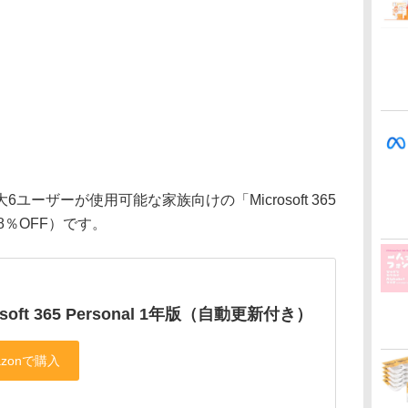
ーザーが使用可能な家族向けの「Microsoft 365
18％OFF）です。
osoft 365 Personal 1年版（自動更新付き）