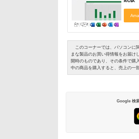
このコーナーでは、パソコンに関
まな製品のお買い得情報をお届け
開時のものであり、その条件で購
中の商品を購入すると、売上の一
Google