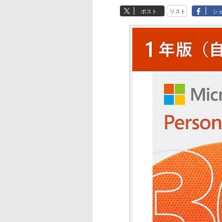
ポスト
リスト
シ