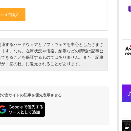
連するハードウェアとソフトウェアを中心としたさまざ
します。なお、在庫状況や価格、納期などの情報は記事公
入できることを保証するものではありません。また、記事
部が「窓の杜」に還元されることがあります。
 検索で当サイトの記事を優先表示させる