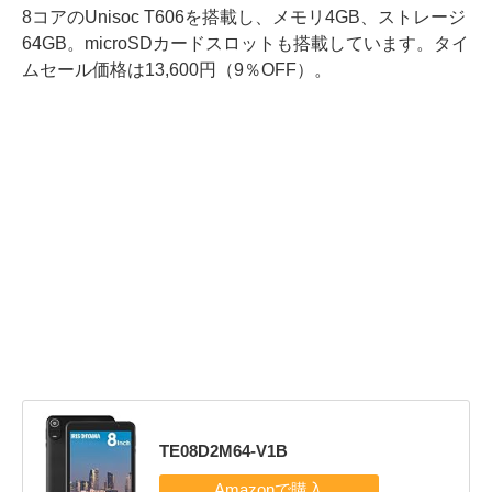
8コアのUnisoc T606を搭載し、メモリ4GB、ストレージ
64GB。microSDカードスロットも搭載しています。タイ
ムセール価格は13,600円（9％OFF）。
TE08D2M64-V1B