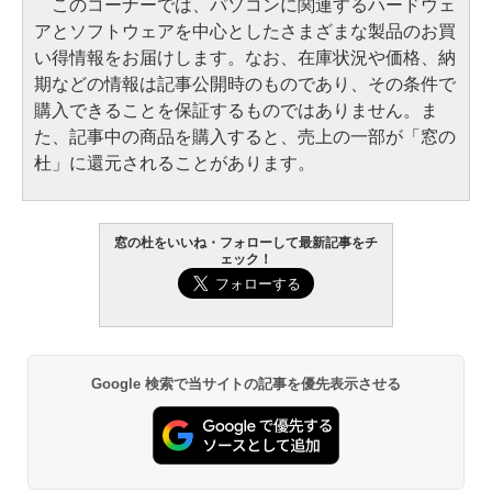
このコーナーでは、パソコンに関連するハードウェ
アとソフトウェアを中心としたさまざまな製品のお買
い得情報をお届けします。なお、在庫状況や価格、納
期などの情報は記事公開時のものであり、その条件で
購入できることを保証するものではありません。ま
た、記事中の商品を購入すると、売上の一部が「窓の
杜」に還元されることがあります。
窓の杜をいいね・フォローして最新記事をチ
ェック！
Google 検索で当サイトの記事を優先表示させる