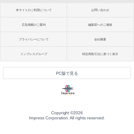
本サイトのご利用について
お問い合わせ
広告掲載のご案内
編集部へのご連絡
プライバシーについて
会社概要
インプレスグループ
特定商取引法に基づく表示
PC版で見る
Copyright ©
2026
Impress Corporation. All rights reserved.