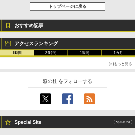
トップページに戻る
おすすめ記事
アクセスランキング
1時間
24時間
1週間
1カ月
もっと見る
窓の杜 をフォローする
Special Site