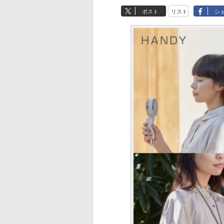
ポスト
リスト
シ