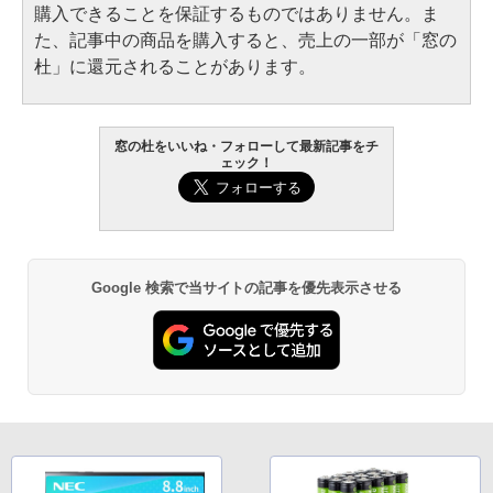
購入できることを保証するものではありません。ま
た、記事中の商品を購入すると、売上の一部が「窓の
杜」に還元されることがあります。
窓の杜をいいね・フォローして最新記事をチ
ェック！
Google 検索で当サイトの記事を優先表示させる