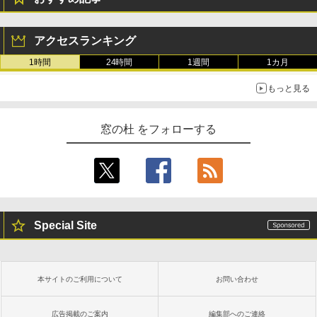
アクセスランキング
1時間
24時間
1週間
1カ月
もっと見る
窓の杜 をフォローする
Special Site
本サイトのご利用について
お問い合わせ
広告掲載のご案内
編集部へのご連絡