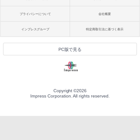
プライバシーについて
会社概要
インプレスグループ
特定商取引法に基づく表示
PC版で見る
Copyright ©
2026
Impress Corporation. All rights reserved.