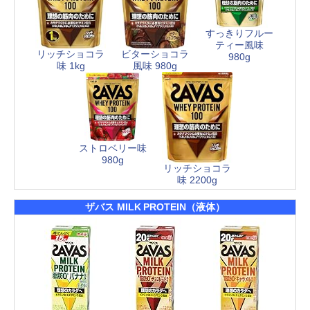
すっきりフルー
ティー風味
リッチショコラ
ビターショコラ
980g
味 1kg
風味 980g
ストロベリー味
980g
リッチショコラ
味 2200g
ザバス MILK PROTEIN（液体）