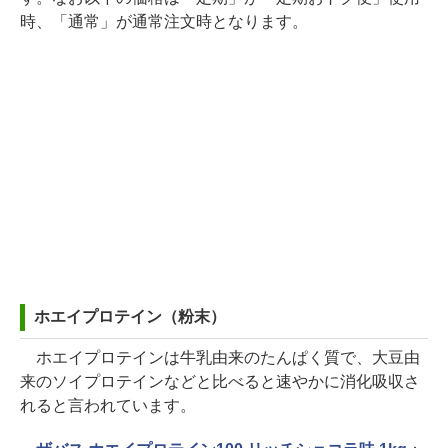
時、「通常」が通常注文時となります。
ホエイプロテイン（粉末）
ホエイプロテインは牛乳由来のたんぱく質で、大豆由
来のソイプロテインなどと比べると速やかに消化吸収さ
れると言われています。