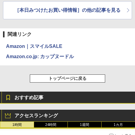
［本日みつけたお買い得情報］の他の記事を見る
関連リンク
Amazon｜スマイルSALE
Amazon.co.jp: カップヌードル
トップページに戻る
おすすめ記事
アクセスランキング
1時間
24時間
1週間
1カ月