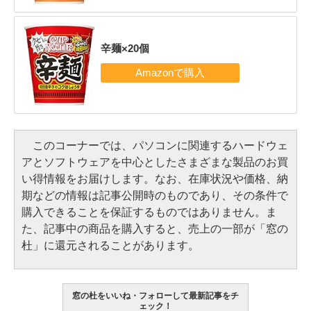
辛麺×20個
このコーナーでは、パソコンに関連するハードウェ
アとソフトウェアを中心としたさまざまな製品のお買
い得情報をお届けします。なお、在庫状況や価格、納
期などの情報は記事公開時のものであり、その条件で
購入できることを保証するものではありません。ま
た、記事中の商品を購入すると、売上の一部が「窓の
杜」に還元されることがあります。
窓の杜をいいね・フォローして最新記事をチ
ェック！