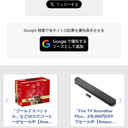
Google 検索で当サイトの記事を優先表示させる
「ゴールドスペシャ
「Fire TV Soundbar
ル」などUCCのコーヒ
Plus」が8,000円OFF
ーがセール中【Amazo
でセール中【Amazon
nスマイルSALE】
スマイルSALE】