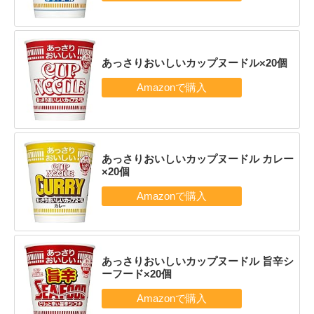
あっさりおいしいカップヌードル×20個
あっさりおいしいカップヌードル カレー
×20個
あっさりおいしいカップヌードル 旨辛シ
ーフード×20個