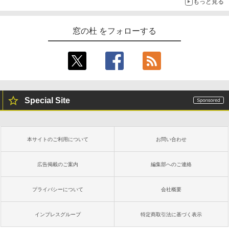
もっと見る
窓の杜 をフォローする
Special Site
本サイトのご利用について
お問い合わせ
広告掲載のご案内
編集部へのご連絡
プライバシーについて
会社概要
インプレスグループ
特定商取引法に基づく表示