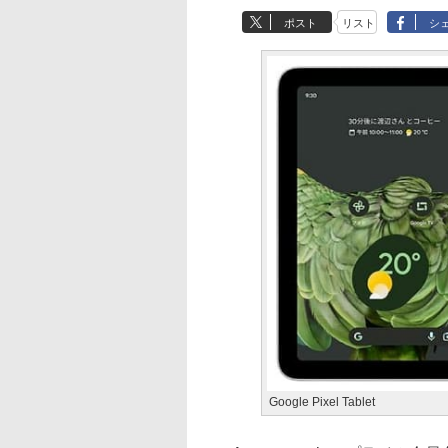
ポスト
リスト
シ
Google Pixel Tablet