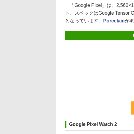
「Google Pixel」は、2,5
ト。スペックはGoogle Tens
となっています。
Porcelain
が4
Google Pixel Watch 2