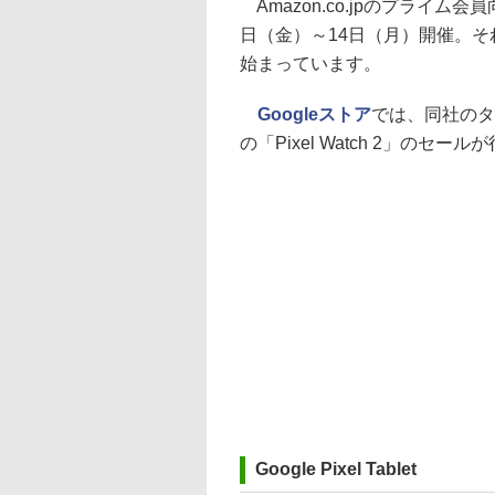
Amazon.co.jpのプライム
日（金）～14日（月）開催。そ
始まっています。
Googleストア
では、同社のタブ
の「Pixel Watch 2」のセ
Google Pixel Tablet