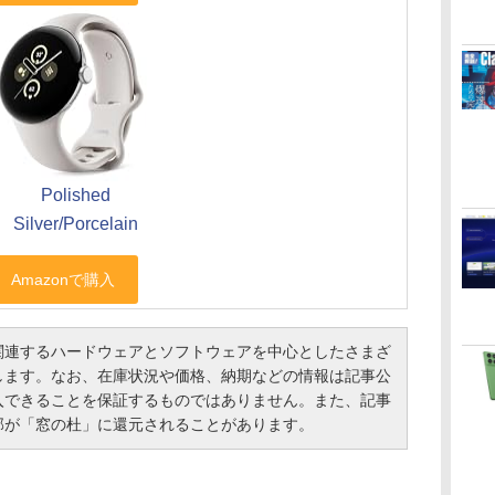
Polished
Silver/Porcelain
連するハードウェアとソフトウェアを中心としたさまざ
します。なお、在庫状況や価格、納期などの情報は記事公
入できることを保証するものではありません。また、記事
部が「窓の杜」に還元されることがあります。