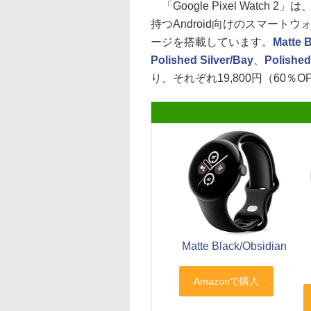
「Google Pixel Watc
持つAndroid向けのスマートウォ
ージを搭載しています。
Matte 
Polished Silver/Bay
、
Polished
り、それぞれ19,800円（60％
Matte Black/Obsidian