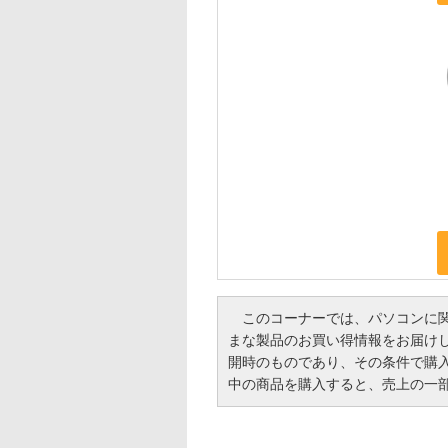
このコーナーでは、パソコンに関
まな製品のお買い得情報をお届け
開時のものであり、その条件で購
中の商品を購入すると、売上の一