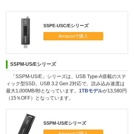
SSPE-USC/Eシリーズ
SSPM-US/Eシリーズ
「SSPM-US/E」シリーズは、USB Type-A搭載のステ
ィック型SSD。USB 3.2 Gen 2対応で、読み込み速度は
最大1,000MB/秒となっています。
1TBモデル
が13,580円
（15％OFF）となっています。
SSPM-US/Eシリーズ