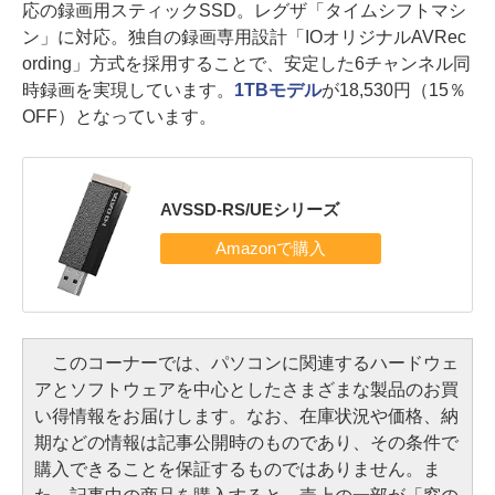
応の録画用スティックSSD。レグザ「タイムシフトマシ
ン」に対応。独自の録画専用設計「IOオリジナルAVRec
ording」方式を採用することで、安定した6チャンネル同
時録画を実現しています。
1TBモデル
が18,530円（15％
OFF）となっています。
AVSSD-RS/UEシリーズ
このコーナーでは、パソコンに関連するハードウェ
アとソフトウェアを中心としたさまざまな製品のお買
い得情報をお届けします。なお、在庫状況や価格、納
期などの情報は記事公開時のものであり、その条件で
購入できることを保証するものではありません。ま