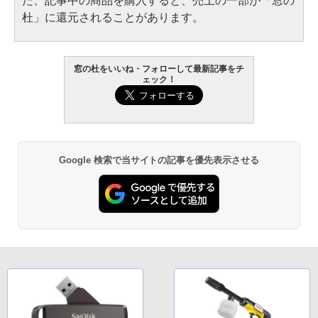
た、記事中の商品を購入すると、売上の一部が「窓の
杜」に還元されることがあります。
窓の杜をいいね・フォローして最新記事をチ
ェック！
Google 検索で当サイトの記事を優先表示させる