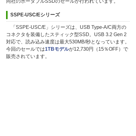
同社のポータブルSSDのセールが行われています。
SSPE-USC/Eシリーズ
「SSPE-USC/E」シリーズは、USB Type-A/C両方の
コネクタを装備したスティック型SSD。USB 3.2 Gen 2
対応で、読み込み速度は最大530MB/秒となっています。
今回のセールでは
1TBモデル
が12,730円（15％OFF）で
販売されています。