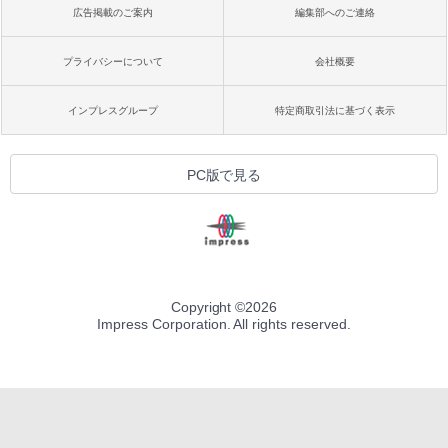
広告掲載のご案内
編集部へのご連絡
プライバシーについて
会社概要
インプレスグループ
特定商取引法に基づく表示
PC版で見る
Copyright ©
2026
Impress Corporation. All rights reserved.