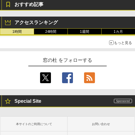
おすすめ記事
アクセスランキング
1時間
24時間
1週間
1カ月
もっと見る
窓の杜 をフォローする
Special Site
本サイトのご利用について
お問い合わせ