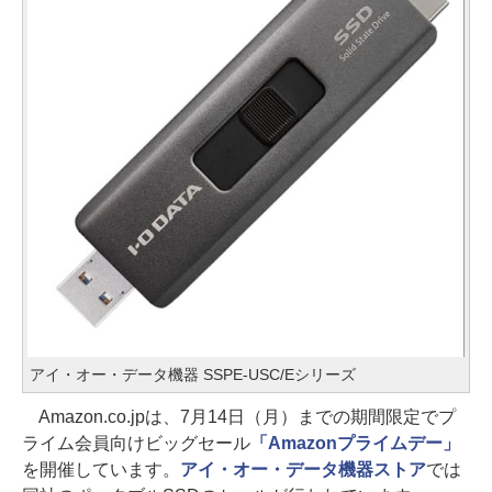
アイ・オー・データ機器 SSPE-USC/Eシリーズ
Amazon.co.jpは、7月14日（月）までの期間限定でプ
ライム会員向けビッグセール
「Amazonプライムデー」
を開催しています。
アイ・オー・データ機器ストア
では