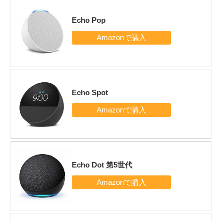
Echo Pop
Echo Spot
Echo Dot 第5世代