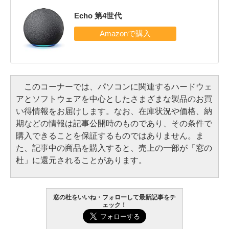
Echo 第4世代
このコーナーでは、パソコンに関連するハードウェ
アとソフトウェアを中心としたさまざまな製品のお買
い得情報をお届けします。なお、在庫状況や価格、納
期などの情報は記事公開時のものであり、その条件で
購入できることを保証するものではありません。ま
た、記事中の商品を購入すると、売上の一部が「窓の
杜」に還元されることがあります。
窓の杜をいいね・フォローして最新記事をチ
ェック！