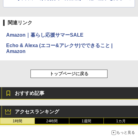
関連リンク
Amazon｜暮らし応援サマーSALE
Echo & Alexa (エコー&アレクサ)でできること |
Amazon
トップページに戻る
おすすめ記事
アクセスランキング
1時間
24時間
1週間
1カ月
もっと見る