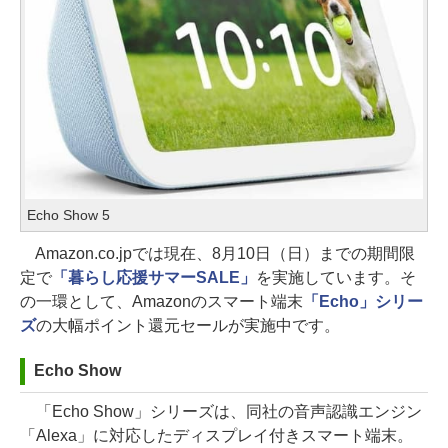
Echo Show 5
Amazon.co.jpでは現在、8月10日（日）までの期間限
定で
「暮らし応援サマーSALE」
を実施しています。そ
の一環として、Amazonのスマート端末
「Echo」シリー
ズ
の大幅ポイント還元セールが実施中です。
Echo Show
「Echo Show」シリーズは、同社の音声認識エンジン
「Alexa」に対応したディスプレイ付きスマート端末。