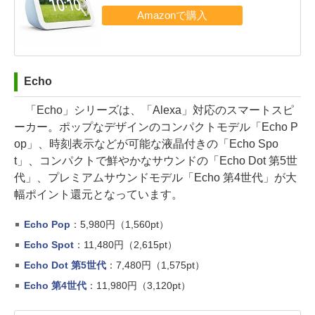
Echo
「Echo」シリーズは、「Alexa」対応のスマートスピ
ーカー。ポップなデザインのコンパクトモデル「Echo P
op」、時刻表示などが可能な液晶付きの「Echo Spo
t」、コンパクトで鮮やかなサウンドの「Echo Dot 第5世
代」、プレミアムサウンドモデル「Echo 第4世代」が大
幅ポイント還元となっています。
Echo Pop
：5,980円（1,560pt）
Echo Spot
：11,480円（2,615pt）
Echo Dot 第5世代
：7,480円（1,575pt）
Echo 第4世代
：11,980円（3,120pt）