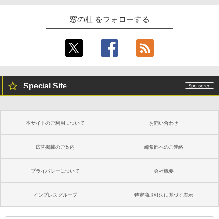
窓の杜 をフォローする
Special Site
本サイトのご利用について
お問い合わせ
広告掲載のご案内
編集部へのご連絡
プライバシーについて
会社概要
インプレスグループ
特定商取引法に基づく表示