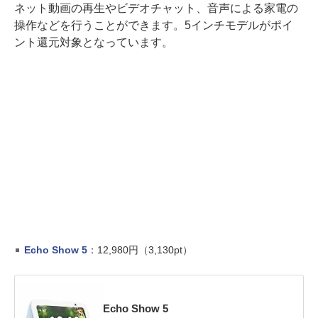
ネット動画の再生やビデオチャット、音声による家電の
操作などを行うことができます。5インチモデルがポイ
ント還元対象となっています。
Echo Show 5
：12,980円（3,130pt）
Echo Show 5