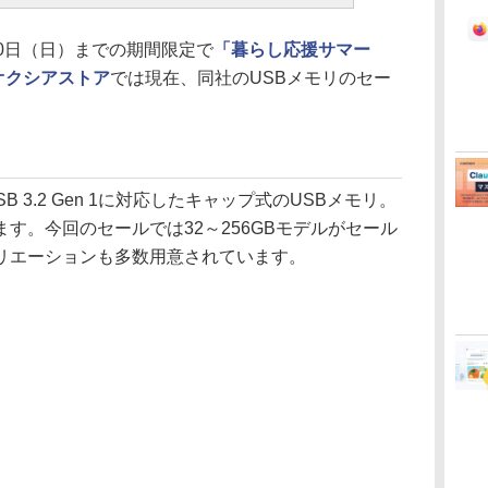
8月10日（日）までの期間限定で
「暮らし応援サマー
オクシアストア
では現在、同社のUSBメモリのセー
B 3.2 Gen 1に対応したキャップ式のUSBメモリ。
す。今回のセールでは32～256GBモデルがセール
リエーションも多数用意されています。