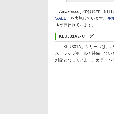
Amazon.co.jpでは現在、
SALE」
を実施しています。
キ
ルが行われています。
KLU301Aシリーズ
「KLU301A」シリーズは、US
ストラップホールも装備していま
対象となっています。カラーバ