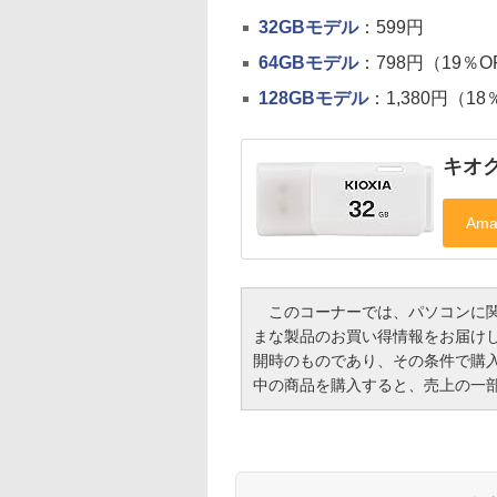
32GBモデル
：599円
64GBモデル
：798円（19％O
128GBモデル
：1,380円（18
キオク
このコーナーでは、パソコンに関
まな製品のお買い得情報をお届け
開時のものであり、その条件で購
中の商品を購入すると、売上の一