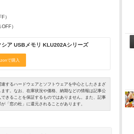
FF）
％OFF）
シア USBメモリ KLU202Aシリーズ
連するハードウェアとソフトウェアを中心としたさまざ
します。なお、在庫状況や価格、納期などの情報は記事公
入できることを保証するものではありません。また、記事
部が「窓の杜」に還元されることがあります。