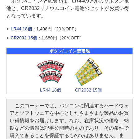
ボタン/コイン型電池では、LR44のアルカリボタン電
池と、CR2032リチウムコイン電池のセットがお買い得
となっています。
LR44 18個
：1,408円（20％OFF）
CR2032 15個
：1,680円（20％OFF）
ボタン/コイン型電池
LR44 18個
CR2032 15個
このコーナーでは、パソコンに関連するハードウェ
アとソフトウェアを中心としたさまざまな製品のお買
い得情報をお届けします。なお、在庫状況や価格、納
期などの情報は記事公開時のものであり、その条件で
購入できることを保証するものではありません。ま