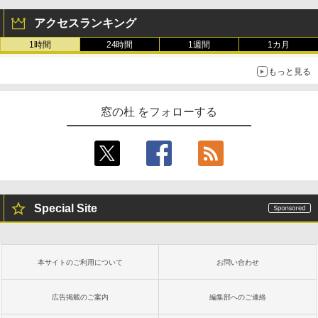
アクセスランキング
1時間
24時間
1週間
1カ月
もっと見る
窓の杜 をフォローする
Special Site
本サイトのご利用について
お問い合わせ
広告掲載のご案内
編集部へのご連絡