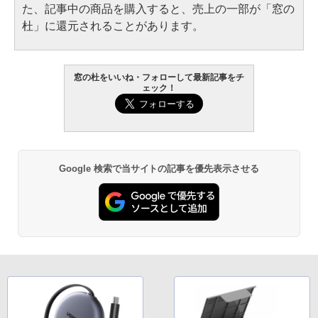
た、記事中の商品を購入すると、売上の一部が「窓の
杜」に還元されることがあります。
窓の杜をいいね・フォローして最新記事をチ
ェック！
Google 検索で当サイトの記事を優先表示させる