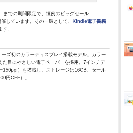
2日（月）までの期間限定で、恒例のビッグセール
開催しています。その一環として、
Kindle電子書籍
ます。
リーズ初のカラーディスプレイ搭載モデル。カラー
えた目にやさしい電子ペーパーを採用。7インチデ
ー150ppi）を搭載し、ストレージは16GB。セール
000円OFF）。