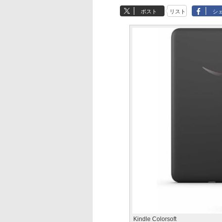
ポスト
リスト
シ
Kindle Colorsoft