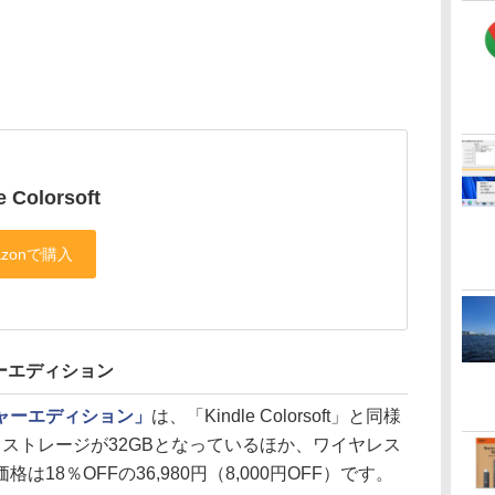
e Colorsoft
ニチャーエディション
シグニチャーエディション」
は、「Kindle Colorsoft」と同様
ストレージが32GBとなっているほか、ワイヤレス
18％OFFの36,980円（8,000円OFF）です。