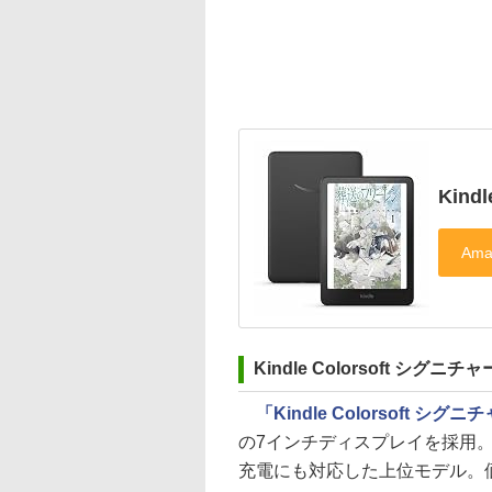
Kindl
Kindle Colorsoft シグ
「Kindle Colorsoft 
の7インチディスプレイを採用。
充電にも対応した上位モデル。価格は