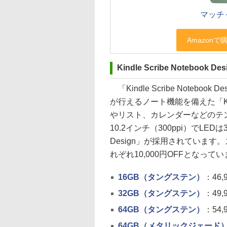
マッチ
Kindle Scribe Notebook D
「Kindle Scribe Note
が行えるノート機能を備えた「Kin
やリスト、カレンダーなどのテ
10.2インチ（300ppi）でLE
Design」が採用されています。
れぞれ10,000円OFFとなって
16GB（タングステン）
：46,
32GB（タングステン）
：49,
64GB（タングステン）
：54,
64GB（メタリックジェード