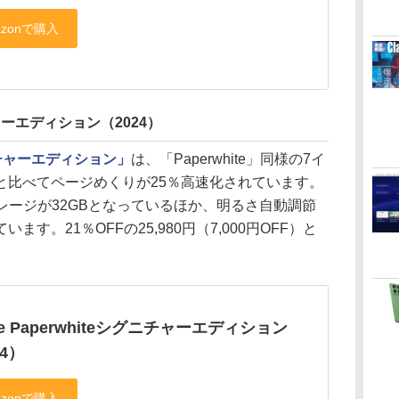
ニチャーエディション（2024）
シグニチャーエディション」
は、「Paperwhite」同様の7イ
と比べてページめくりが25％高速化されています。
とストレージが32GBとなっているほか、明るさ自動調節
す。21％OFFの25,980円（7,000円OFF）と
dle Paperwhiteシグニチャーエディション
24）