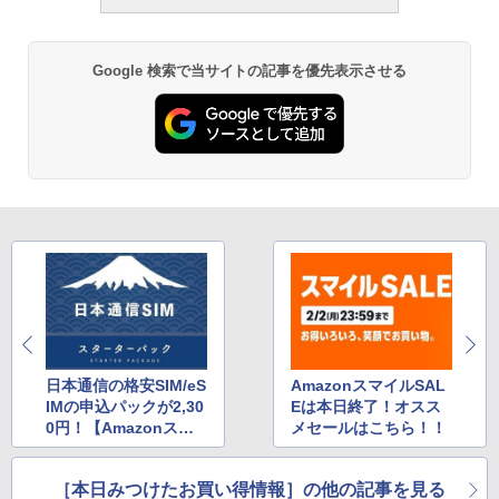
Google 検索で当サイトの記事を優先表示させる
日本通信の格安SIM/eS
AmazonスマイルSAL
IMの申込パックが2,30
Eは本日終了！オスス
0円！【Amazonスマ
メセールはこちら！！
イルSALE】
［本日みつけたお買い得情報］の他の記事を見る