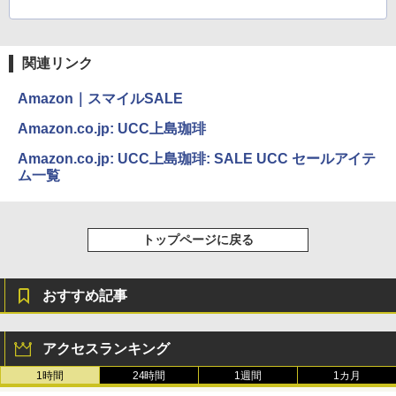
関連リンク
Amazon｜スマイルSALE
Amazon.co.jp: UCC上島珈琲
Amazon.co.jp: UCC上島珈琲: SALE UCC セールアイテ
ム一覧
トップページに戻る
おすすめ記事
アクセスランキング
1時間
24時間
1週間
1カ月