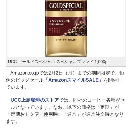
UCC ゴールドスペシャル スペシャルブレンド 1,000g
Amazon.co.jpでは2月2日（月）までの期間限定で、恒
例のビッグセール
「AmazonスマイルSALE」
を開催し
ています。
UCC上島珈琲のストア
では、同社のコーヒー各種がセ
ールとなっています。なお、以下の価格は「定期」が
「定期おトク便」使用時、「通常」が通常注文時となり
ます。