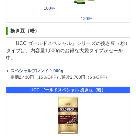
100杯
120杯
挽き豆（粉）
「UCC ゴールドスペシャル」シリーズの挽き豆（粉）
タイプは、内容量1,000gのお得な大袋タイプがセール
中。
スペシャルブレンド 1,000g
定期2,430円（15％OFF）/通常2,700円（6％OFF）
UCC ゴールドスペシャル 挽き豆（粉）