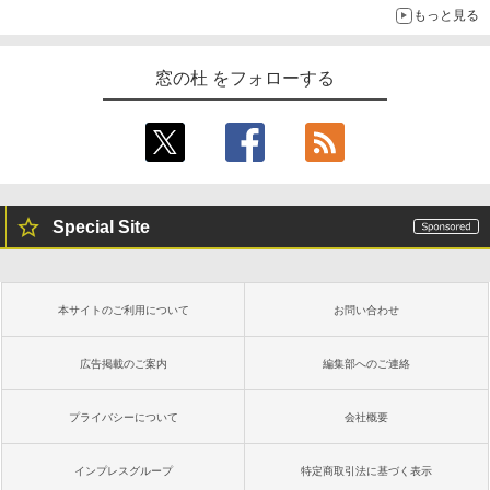
もっと見る
窓の杜 をフォローする
Special Site
本サイトのご利用について
お問い合わせ
広告掲載のご案内
編集部へのご連絡
プライバシーについて
会社概要
インプレスグループ
特定商取引法に基づく表示