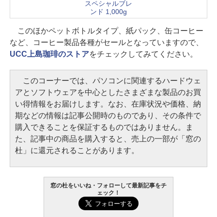
スペシャルブレ
ンド 1,000g
このほかペットボトルタイプ、紙パック、缶コーヒー
など、コーヒー製品各種がセールとなっていますので、
UCC上島珈琲のストア
をチェックしてみてください。
このコーナーでは、パソコンに関連するハードウェ
アとソフトウェアを中心としたさまざまな製品のお買
い得情報をお届けします。なお、在庫状況や価格、納
期などの情報は記事公開時のものであり、その条件で
購入できることを保証するものではありません。ま
た、記事中の商品を購入すると、売上の一部が「窓の
杜」に還元されることがあります。
窓の杜をいいね・フォローして最新記事をチ
ェック！