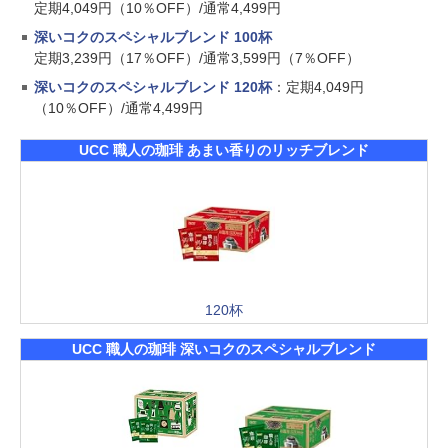
定期4,049円（10％OFF）/通常4,499円
深いコクのスペシャルブレンド 100杯
定期3,239円（17％OFF）/通常3,599円（7％OFF）
深いコクのスペシャルブレンド 120杯
：定期4,049円
（10％OFF）/通常4,499円
UCC 職人の珈琲 あまい香りのリッチブレンド
120杯
UCC 職人の珈琲 深いコクのスペシャルブレンド