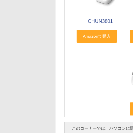
CHUN3801
このコーナーでは、パソコンに関