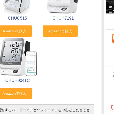
CHUH7191
CHUC515
CHUH9041C
連するハードウェアとソフトウェアを中心としたさまざ