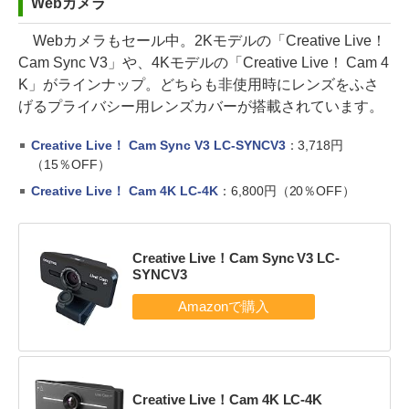
Webカメラ
Webカメラもセール中。2Kモデルの「Creative Live！
Cam Sync V3」や、4Kモデルの「Creative Live！ Cam 4
K」がラインナップ。どちらも非使用時にレンズをふさ
げるプライバシー用レンズカバーが搭載されています。
Creative Live！ Cam Sync V3 LC-SYNCV3
：3,718円
（15％OFF）
Creative Live！ Cam 4K LC-4K
：6,800円（20％OFF）
Creative Live！Cam Sync V3 LC-
SYNCV3
Creative Live！Cam 4K LC-4K