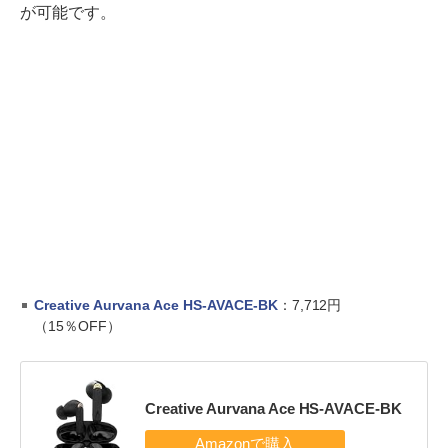
が可能です。
Creative Aurvana Ace HS-AVACE-BK
：7,712円
（15％OFF）
Creative Aurvana Ace HS-AVACE-BK