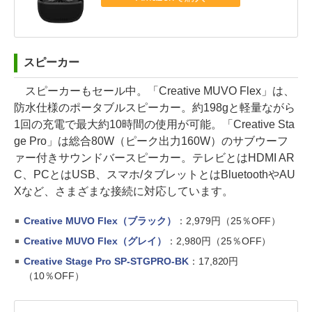
スピーカー
スピーカーもセール中。「Creative MUVO Flex」は、
防水仕様のポータブルスピーカー。約198gと軽量ながら
1回の充電で最大約10時間の使用が可能。「Creative Sta
ge Pro」は総合80W（ピーク出力160W）のサブウーフ
ァー付きサウンドバースピーカー。テレビとはHDMI AR
C、PCとはUSB、スマホ/タブレットとはBluetoothやAU
Xなど、さまざまな接続に対応しています。
Creative MUVO Flex（ブラック）
：2,979円（25％OFF）
Creative MUVO Flex（グレイ）
：2,980円（25％OFF）
Creative Stage Pro SP-STGPRO-BK
：17,820円
（10％OFF）