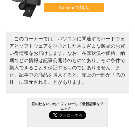
このコーナーでは、パソコンに関連するハードウェ
アとソフトウェアを中心としたさまざまな製品のお買
い得情報をお届けします。なお、在庫状況や価格、納
期などの情報は記事公開時のものであり、その条件で
購入できることを保証するものではありません。ま
た、記事中の商品を購入すると、売上の一部が「窓の
杜」に還元されることがあります。
窓の杜をいいね・フォローして最新記事をチ
ェック！