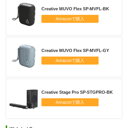
Creative MUVO Flex SP-MVFL-BK
Creative MUVO Flex SP-MVFL-GY
Creative Stage Pro SP-STGPRO-BK