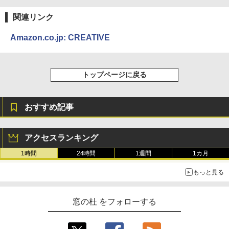
関連リンク
Amazon.co.jp: CREATIVE
トップページに戻る
おすすめ記事
アクセスランキング
1時間
24時間
1週間
1カ月
もっと見る
窓の杜 をフォローする