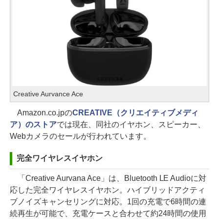
Creative Aurvance Ace
Amazon.co.jpの
CREATIVE（クリエイティブメディ
ア）のストア
では現在、同社のイヤホン、スピーカー、
Webカメラのセールが行われています。
完全ワイヤレスイヤホン
「Creative Aurvana Ace」は、Bluetooth LE Audioに対
応した完全ワイヤレスイヤホン。ハイブリッドアクティ
ブノイズキャンセリングに対応。1回の充電で6時間の連
続再生が可能で、充電ケースと合わせて約24時間の使用