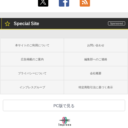
Special Site
本サイトのご利用について
お問い合わせ
広告掲載のご案内
編集部へのご連絡
プライバシーについて
会社概要
インプレスグループ
特定商取引法に基づく表示
PC版で見る