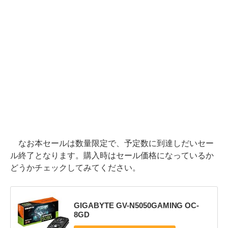
なお本セールは数量限定で、予定数に到達しだいセー
ル終了となります。購入時はセール価格になっているか
どうかチェックしてみてください。
GIGABYTE GV-N5050GAMING OC-
8GD