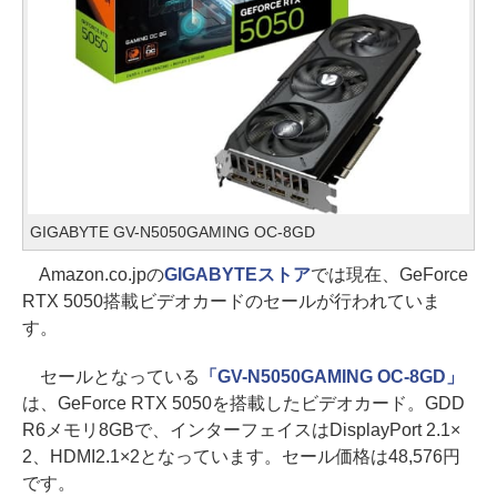
GIGABYTE GV-N5050GAMING OC-8GD
Amazon.co.jpの
GIGABYTEストア
では現在、GeForce
RTX 5050搭載ビデオカードのセールが行われていま
す。
セールとなっている
「GV-N5050GAMING OC-8GD」
は、GeForce RTX 5050を搭載したビデオカード。GDD
R6メモリ8GBで、インターフェイスはDisplayPort 2.1×
2、HDMI2.1×2となっています。セール価格は48,576円
です。