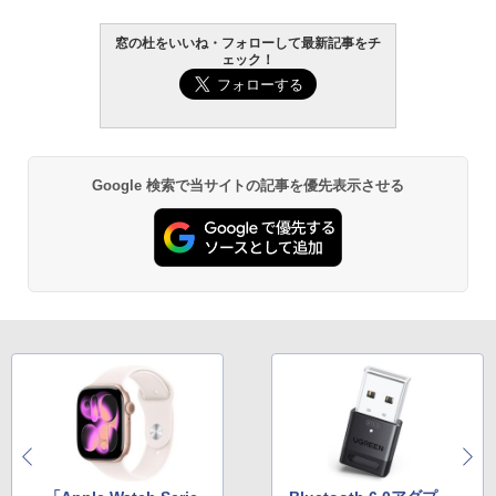
窓の杜をいいね・フォローして最新記事をチ
ェック！
Google 検索で当サイトの記事を優先表示させる