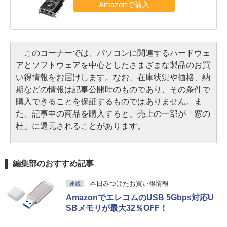
このコーナーでは、パソコンに関連するハードウェ
アとソフトウェアを中心としたさまざまな製品のお買
い得情報をお届けします。なお、在庫状況や価格、納
期などの情報は記事公開時のものであり、その条件で
購入できることを保証するものではありません。ま
た、記事中の商品を購入すると、売上の一部が「窓の
杜」に還元されることがあります。
編集部のおすすめ記事
本日みつけたお買い得情報
連載
AmazonでエレコムのUSB 5Gbps対応U
SBメモリが最大32％OFF！