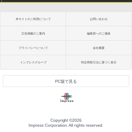
本サイトのご利用について
お問い合わせ
広告掲載のご案内
編集部へのご連絡
プライバシーについて
会社概要
インプレスグループ
特定商取引法に基づく表示
PC版で見る
Copyright ©
2026
Impress Corporation. All rights reserved.