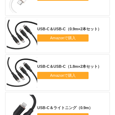
USB-C＆USB-C（0.9m×2本セット）
USB-C＆USB-C（1.8m×2本セット）
USB-C＆ライトニング（0.9m）