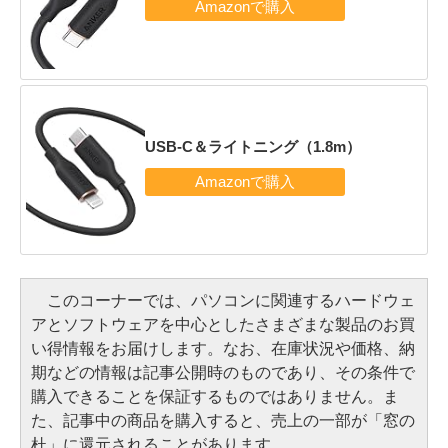
USB-C＆ライトニング（1.8m）
このコーナーでは、パソコンに関連するハードウェ
アとソフトウェアを中心としたさまざまな製品のお買
い得情報をお届けします。なお、在庫状況や価格、納
期などの情報は記事公開時のものであり、その条件で
購入できることを保証するものではありません。ま
た、記事中の商品を購入すると、売上の一部が「窓の
杜」に還元されることがあります。