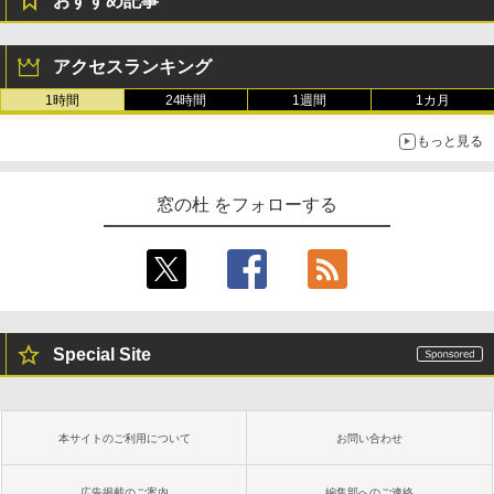
おすすめ記事
アクセスランキング
1時間
24時間
1週間
1カ月
もっと見る
窓の杜 をフォローする
Special Site
本サイトのご利用について
お問い合わせ
広告掲載のご案内
編集部へのご連絡