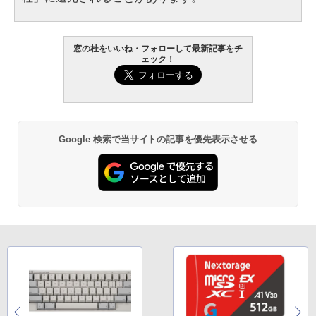
窓の杜をいいね・フォローして最新記事をチ
ェック！
Google 検索で当サイトの記事を優先表示させる