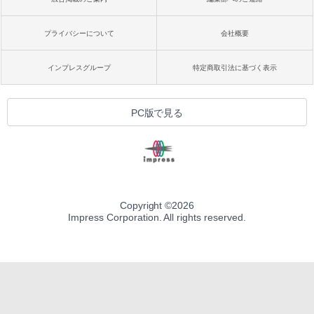
プライバシーについて
会社概要
インプレスグループ
特定商取引法に基づく表示
PC版で見る
Copyright ©
2026
Impress Corporation. All rights reserved.