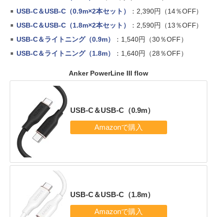
USB-C＆USB-C（0.9m×2本セット）
：2,390円（14％OFF）
USB-C＆USB-C（1.8m×2本セット）
：2,590円（13％OFF）
USB-C＆ライトニング（0.9m）
：1,540円（30％OFF）
USB-C＆ライトニング（1.8m）
：1,640円（28％OFF）
Anker PowerLine III flow
USB-C＆USB-C（0.9m）
USB-C＆USB-C（1.8m）