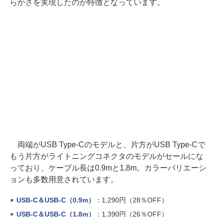
らかさを実現したのが特徴となっています。
両端がUSB Type-Cのモデルと、片方がUSB Type-Cで
もう片方がライトニングコネクタのモデルがセールにな
っており、ケーブル長は0.9mと1,8m。カラーバリエーシ
ョンも多数用意されています。
USB-C＆USB-C（0.9m）
：1,290円（28％OFF）
USB-C＆USB-C（1.8m）
：1,390円（26％OFF）