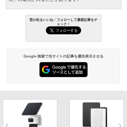
窓の杜をいいね・フォローして最新記事をチ
ェック！
Google 検索で当サイトの記事を優先表示させる