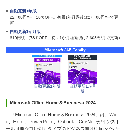
自動更新1年版
22,400円/年（18％OFF。初回1年経過後は27,400円/年で更
新）
自動更新1か月版
610円/月（78％OFF。初回1か月経過後は2,603円/月で更新）
Microsoft 365 Family
自動更新1年版
自動更新1か月
版
Microsoft Office Home＆Business 2024
「Microsoft Office Home＆Business 2024」は、Wor
d、Excel、PowerPoint、Outlook、OneNoteがインスト
ール可能な買い切りタイプのビジネス向けOfficeパッケ