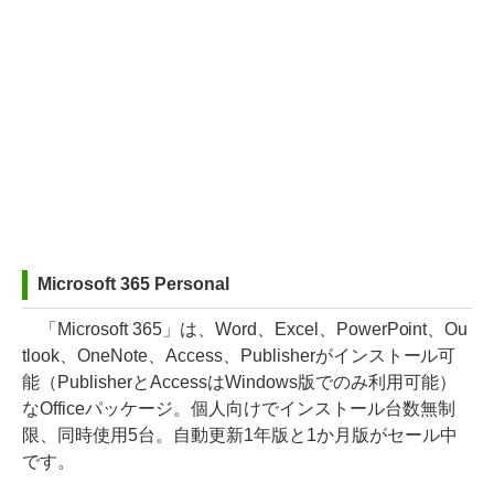
Microsoft 365 Personal
「Microsoft 365」は、Word、Excel、PowerPoint、Ou
tlook、OneNote、Access、Publisherがインストール可
能（PublisherとAccessはWindows版でのみ利用可能）
なOfficeパッケージ。個人向けでインストール台数無制
限、同時使用5台。自動更新1年版と1か月版がセール中
です。