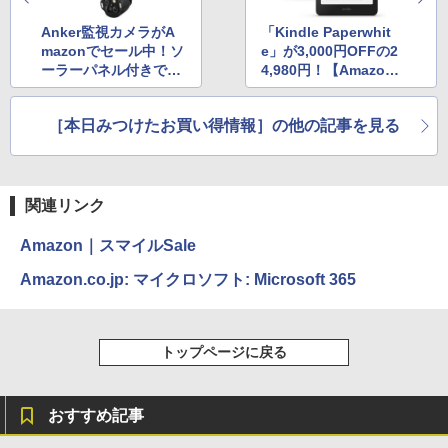
Anker監視カメラがA
「Kindle Paperwhit
mazonでセール中！ソ
e」が3,000円OFFの2
ーラーパネル付きで簡
4,980円！【Amazon
単に取付け
スマイルSale】
［本日みつけたお買い得情報］の他の記事を見る
関連リンク
Amazon｜スマイルSale
Amazon.co.jp: マイクロソフト: Microsoft 365
トップページに戻る
おすすめ記事