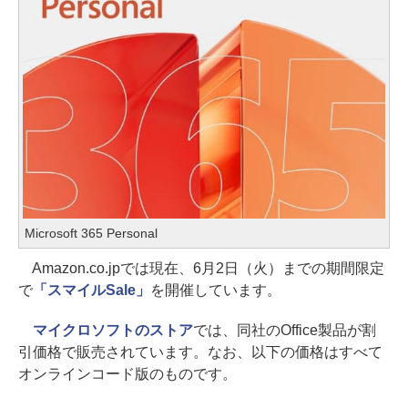
Microsoft 365 Personal
Amazon.co.jpでは現在、6月2日（火）までの期間限定
で
「スマイルSale」
を開催しています。
マイクロソフトのストア
では、同社のOffice製品が割
引価格で販売されています。なお、以下の価格はすべて
オンラインコード版のものです。