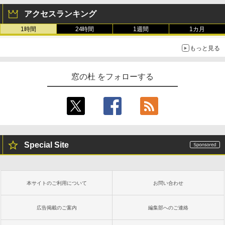
アクセスランキング
1時間
24時間
1週間
1カ月
もっと見る
窓の杜 をフォローする
Special Site
本サイトのご利用について
お問い合わせ
広告掲載のご案内
編集部へのご連絡