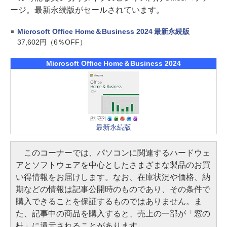
ージ。最新永続版がセールされています。
Microsoft Office Home＆Business 2024 最新永続版
37,602円（6％OFF）
Microsoft Office Home＆Business 2024
最新永続版
このコーナーでは、パソコンに関連するハードウェ
アとソフトウェアを中心としたさまざまな製品のお買
い得情報をお届けします。なお、在庫状況や価格、納
期などの情報は記事公開時のものであり、その条件で
購入できることを保証するものではありません。ま
た、記事中の商品を購入すると、売上の一部が「窓の
杜」に還元されることがあります。