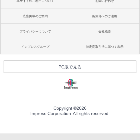
本サイトのご利用について
お問い合わせ
広告掲載のご案内
編集部へのご連絡
プライバシーについて
会社概要
インプレスグループ
特定商取引法に基づく表示
PC版で見る
Copyright ©
2026
Impress Corporation. All rights reserved.