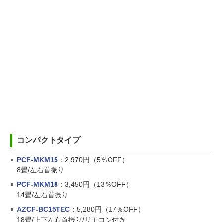
コンパクトタイプ
PCF-MKM15
：2,970円（5％OFF）
8畳/左右首振り
PCF-MKM18
：3,450円（13％OFF）
14畳/左右首振り
AZCF-BC15TEC
：5,280円（17％OFF）
18畳/上下左右首振り/リモコン付き