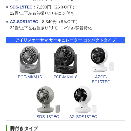
SDS-15TEC
：7,290円（26％OFF）
22畳/上下左右首振り/リモコン付き
AZ-SDS15TEC
：8,340円（8％OFF）
22畳/上下左右首振り/リモコン付き/静音特化
アイリスオーヤマ サーキュレーター コンパクトタイプ
PCF-MKM15
PCF-MKM18
AZCF-
BC15TEC
SDS-15TEC
AZ-SDS15TEC
脚付きタイプ