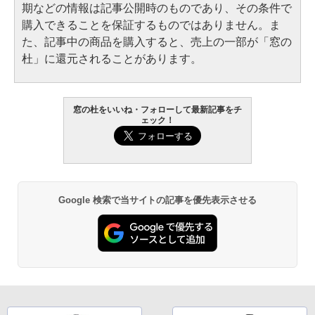
期などの情報は記事公開時のものであり、その条件で
購入できることを保証するものではありません。ま
た、記事中の商品を購入すると、売上の一部が「窓の
杜」に還元されることがあります。
窓の杜をいいね・フォローして最新記事をチ
ェック！
Google 検索で当サイトの記事を優先表示させる