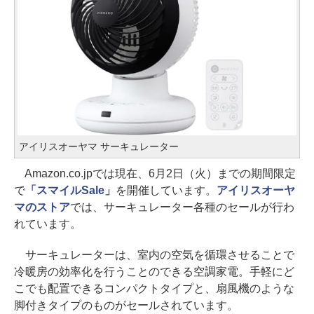
アイリスオーヤマ サーキュレーター
Amazon.co.jpでは現在、6月2日（火）までの期間限定
で
「スマイルSale」
を開催しています。
アイリスオーヤ
マのストア
では、サーキュレーター各種のセールが行わ
れています。
サーキュレーターは、室内の空気を循環させることで
冷暖房の効率化を行うことのできる空調家電。手軽にど
こでも配置できるコンパクトタイプと、扇風機のような
脚付きタイプのものがセールされています。