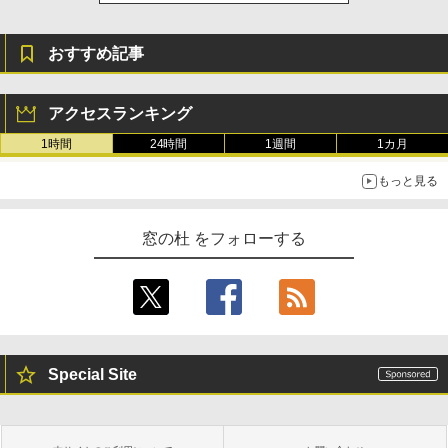
おすすめ記事
アクセスランキング
1時間
24時間
1週間
1カ月
もっと見る
窓の杜 をフォローする
Special Site