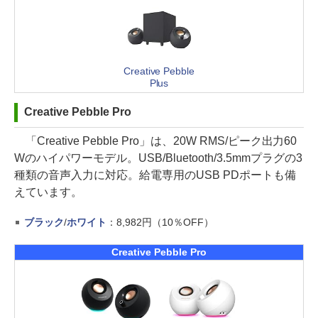
Creative Pebble
Plus
Creative Pebble Pro
「Creative Pebble Pro」は、20W RMS/ピーク出力60
Wのハイパワーモデル。USB/Bluetooth/3.5mmプラグの3
種類の音声入力に対応。給電専用のUSB PDポートも備
えています。
ブラック
/
ホワイト
：8,982円（10％OFF）
Creative Pebble Pro