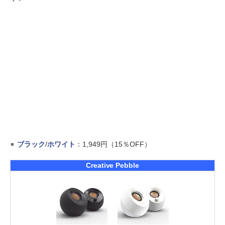
ブラック
/
ホワイト
：1,949円（15％OFF）
Creative Pebble