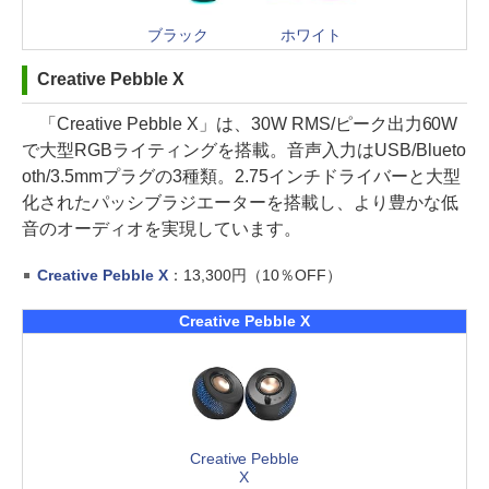
ブラック
ホワイト
Creative Pebble X
「Creative Pebble X」は、30W RMS/ピーク出力60W
で大型RGBライティングを搭載。音声入力はUSB/Blueto
oth/3.5mmプラグの3種類。2.75インチドライバーと大型
化されたパッシブラジエーターを搭載し、より豊かな低
音のオーディオを実現しています。
Creative Pebble X
：13,300円（10％OFF）
Creative Pebble X
Creative Pebble
X