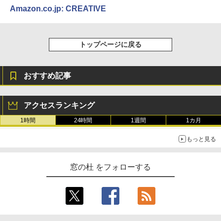
Amazon.co.jp: CREATIVE
トップページに戻る
おすすめ記事
アクセスランキング
1時間
24時間
1週間
1カ月
もっと見る
窓の杜 をフォローする