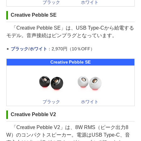
ブラック
ホワイト
Creative Pebble SE
「Creative Pebble SE」は、USB Type-Cから給電する
モデル。音声接続はピンプラグとなっています。
ブラック
/
ホワイト
：2,970円（10％OFF）
Creative Pebble SE
ブラック
ホワイト
Creative Pebble V2
「Creative Pebble V2」は、8W RMS（ピーク出力8
W）のコンパクトスピーカー。電源はUSB Type-C、音