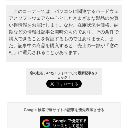
このコーナーでは、パソコンに関連するハードウェ
アとソフトウェアを中心としたさまざまな製品のお買
い得情報をお届けします。なお、在庫状況や価格、納
期などの情報は記事公開時のものであり、その条件で
購入できることを保証するものではありません。ま
た、記事中の商品を購入すると、売上の一部が「窓の
杜」に還元されることがあります。
窓の杜をいいね・フォローして最新記事をチ
ェック！
Google 検索で当サイトの記事を優先表示させる