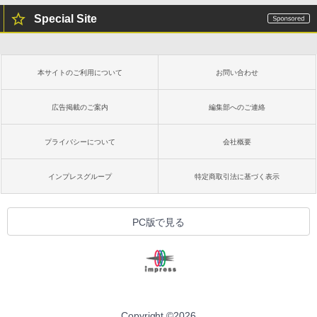
Special Site
本サイトのご利用について
お問い合わせ
広告掲載のご案内
編集部へのご連絡
プライバシーについて
会社概要
インプレスグループ
特定商取引法に基づく表示
PC版で見る
Copyright ©
2026