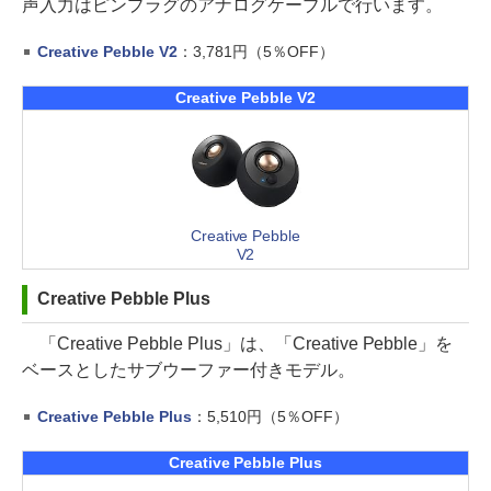
声入力はピンプラグのアナログケーブルで行います。
Creative Pebble V2
：3,781円（5％OFF）
Creative Pebble V2
Creative Pebble
V2
Creative Pebble Plus
「Creative Pebble Plus」は、「Creative Pebble」を
ベースとしたサブウーファー付きモデル。
Creative Pebble Plus
：5,510円（5％OFF）
Creative Pebble Plus