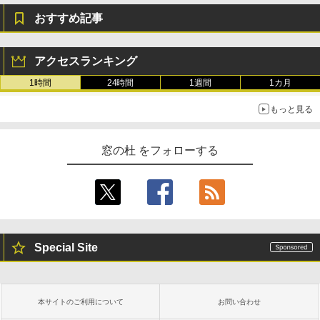
おすすめ記事
アクセスランキング
1時間
24時間
1週間
1カ月
もっと見る
窓の杜 をフォローする
Special Site
本サイトのご利用について
お問い合わせ