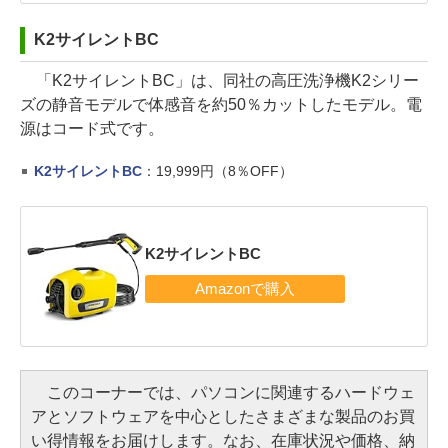
K2サイレントBC
「K2サイレントBC」は、同社の高圧洗浄機K2シリー
ズの静音モデルで体感音を約50％カットしたモデル。電
源はコード式です。
K2サイレントBC
：19,999円（8％OFF）
K2サイレントBC
このコーナーでは、パソコンに関連するハードウェ
アとソフトウェアを中心としたさまざまな製品のお買
い得情報をお届けします。なお、在庫状況や価格、納