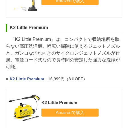
K2 Little Premium
「K2 Little Premium」は、コンパクトで収納場所を取
らない高圧洗浄機。幅広い掃除に使えるジェットノズル
と、ガンコな汚れ向きのサイクロンジェットノズルが付
属。電源コード式なので長時間の安定した強力な洗浄が
可能。
K2 Little Premium
：16,999円（8％OFF）
K2 Little Premium