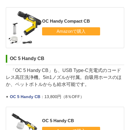
OC Handy Compact CB
OC 5 Handy CB
「OC 5 Handy CB」も、USB Type-C充電式のコード
レス高圧洗浄機。5in1ノズルが付属。自吸用ホースのほ
か、ペットボトルからも給水可能です。
OC 5 Handy CB
：13,800円（8％OFF）
OC 5 Handy CB