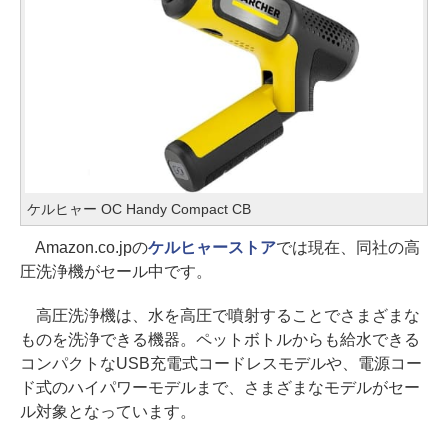
ケルヒャー OC Handy Compact CB
Amazon.co.jpの
ケルヒャーストア
では現在、同社の高
圧洗浄機がセール中です。
高圧洗浄機は、水を高圧で噴射することでさまざまな
ものを洗浄できる機器。ペットボトルからも給水できる
コンパクトなUSB充電式コードレスモデルや、電源コー
ド式のハイパワーモデルまで、さまざまなモデルがセー
ル対象となっています。