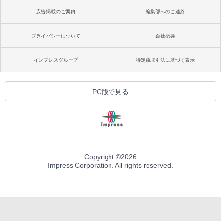
広告掲載のご案内
編集部へのご連絡
プライバシーについて
会社概要
インプレスグループ
特定商取引法に基づく表示
PC版で見る
Copyright ©
2026
Impress Corporation. All rights reserved.