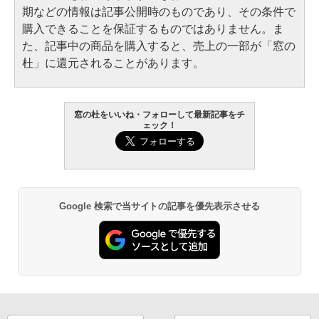
期などの情報は記事公開時のものであり、その条件で
購入できることを保証するものではありません。ま
た、記事中の商品を購入すると、売上の一部が「窓の
杜」に還元されることがあります。
窓の杜をいいね・フォローして最新記事をチ
ェック！
Google 検索で当サイトの記事を優先表示させる