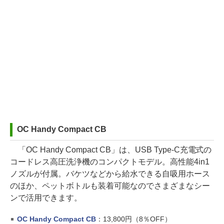
OC Handy Compact CB
「OC Handy Compact CB」は、USB Type-C充電式の
コードレス高圧洗浄機のコンパクトモデル。高性能4in1
ノズルが付属。バケツなどから給水できる自吸用ホース
のほか、ペットボトルも装着可能なのでさまざまなシー
ンで活用できます。
OC Handy Compact CB
：13,800円（8％OFF）