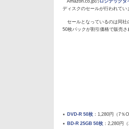
Amazon.co.jpの
ロジテックダ
ディスクのセールが行われてい
セールとなっているのは同社の販
50枚パックが割引価格で販売さ
DVD-R 50枚
：1,280円（7％
BD-R 25GB 50枚
：2,280円