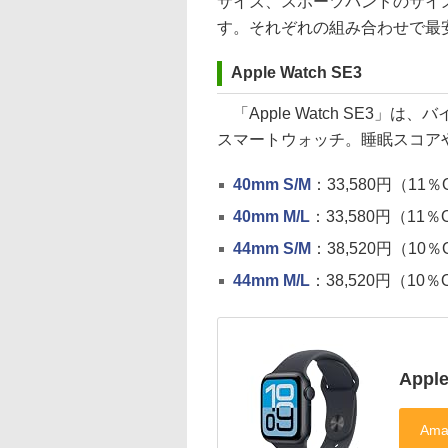
サイズ、スポーツバンドのサイズ
す。それぞれの組み合わせで最
Apple Watch SE3
「Apple Watch SE3
スマートウォッチ。睡眠スコア
40mm S/M
：33,580円（11％
40mm M/L
：33,580円（11％
44mm S/M
：38,520円（10％
44mm M/L
：38,520円（10％
Appl