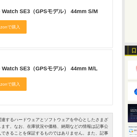
e Watch SE3（GPSモデル） 44mm S/M
e Watch SE3（GPSモデル） 44mm M/L
連するハードウェアとソフトウェアを中心としたさまざ
します。なお、在庫状況や価格、納期などの情報は記事公
入できることを保証するものではありません。また、記事