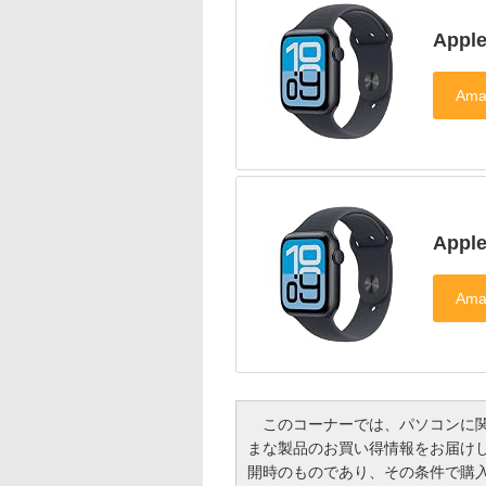
Appl
Appl
このコーナーでは、パソコンに関
まな製品のお買い得情報をお届け
開時のものであり、その条件で購