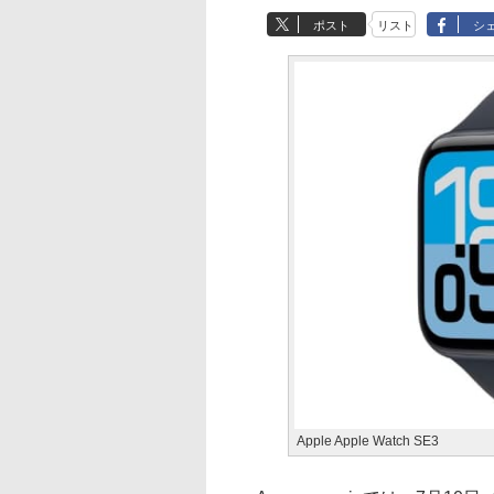
ポスト
リスト
シ
Apple Apple Watch SE3