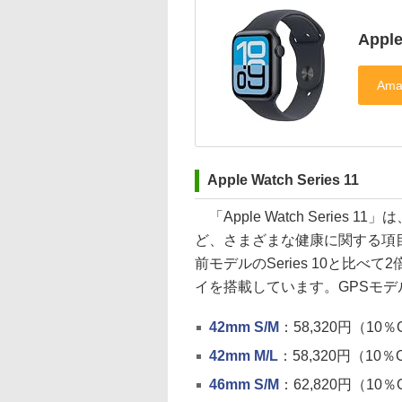
Appl
Apple Watch Series 11
「Apple Watch Serie
ど、さまざまな健康に関する項
前モデルのSeries 10と比
イを搭載しています。GPSモ
42mm S/M
：58,320円（10％
42mm M/L
：58,320円（10％
46mm S/M
：62,820円（10％