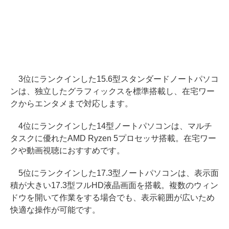
3位にランクインした15.6型スタンダードノートパソコ
ンは、独立したグラフィックスを標準搭載し、在宅ワー
クからエンタメまで対応します。
4位にランクインした14型ノートパソコンは、マルチ
タスクに優れたAMD Ryzen 5プロセッサ搭載。在宅ワー
クや動画視聴におすすめです。
5位にランクインした17.3型ノートパソコンは、表示面
積が大きい17.3型フルHD液晶画面を搭載。複数のウィン
ドウを開いて作業をする場合でも、表示範囲が広いため
快適な操作が可能です。