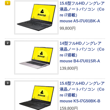
15.6型フルHDノングレア
1
液晶ノートパソコン（Co
re i7搭載）
mouse A5-I7U01BK-A
99,800円
14型フルHDノングレア
2
液晶ノートパソコン（Co
re i7搭載）
mouse B4-I7U01SR-A
139,800円
15.6型フルHDノングレア
3
液晶ノートパソコン（Co
re i7搭載）
mouse K5-I7G50BK-B
159,800円