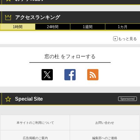
アクセスランキング
1時間
24時間
1週間
1カ月
もっと見る
窓の杜 をフォローする
Special Site
本サイトのご利用について
お問い合わせ
広告掲載のご案内
編集部へのご連絡