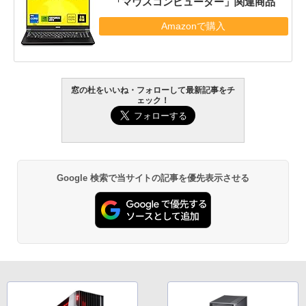
「マウスコンピューター」関連商品
Amazonで購入
窓の杜をいいね・フォローして最新記事をチ
ェック！
Google 検索で当サイトの記事を優先表示させる