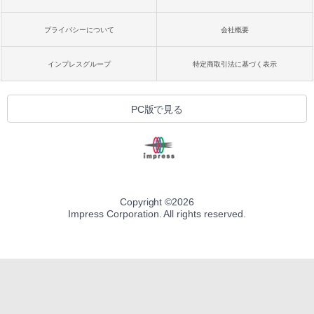
プライバシーについて
会社概要
インプレスグループ
特定商取引法に基づく表示
PC版で見る
Copyright ©
2026
Impress Corporation. All rights reserved.