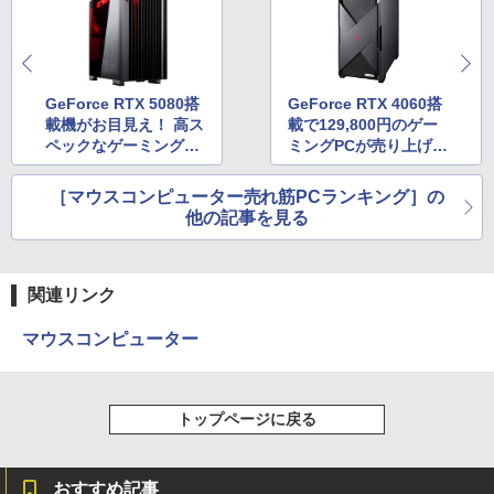
GeForce RTX 5080搭
GeForce RTX 4060搭
載機がお目見え！ 高ス
載で129,800円のゲー
ペックなゲーミングPC
ミングPCが売り上げ1
が2位にランクイン
位に
［マウスコンピューター売れ筋PCランキング］の
他の記事を見る
関連リンク
マウスコンピューター
トップページに戻る
おすすめ記事