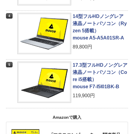
14型フルHDノングレア
4
液晶ノートパソコン（Ry
zen 5搭載）
mouse A5-A5A01SR-A
89,800円
17.3型フルHDノングレア
5
液晶ノートパソコン（Co
re i5搭載）
mouse F7-I5I01BK-B
119,900円
Amazonで購入