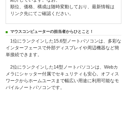
順位、価格、構成は随時変動しており、最新情報は
リンク先にてご確認ください。
マウスコンピューターの担当者からひとこと！
1位にランクインした15.6型ノートパソコンは、多彩な
インターフェースで外部ディスプレイや周辺機器など簡
単接続できます。
2位にランクインした14型ノートパソコンは、Webカ
メラにシャッター付属でセキュリティも安心。オフィス
ワークからホームユースまで幅広い用途に利用可能なモ
バイルノートパソコンです。