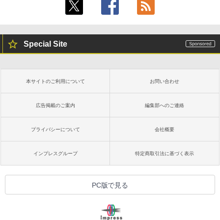
Special Site
本サイトのご利用について
お問い合わせ
広告掲載のご案内
編集部へのご連絡
プライバシーについて
会社概要
インプレスグループ
特定商取引法に基づく表示
PC版で見る