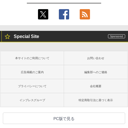
Special Site
本サイトのご利用について
お問い合わせ
広告掲載のご案内
編集部へのご連絡
プライバシーについて
会社概要
インプレスグループ
特定商取引法に基づく表示
PC版で見る