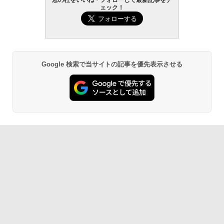
ェック！
Google 検索で当サイトの記事を優先表示させる