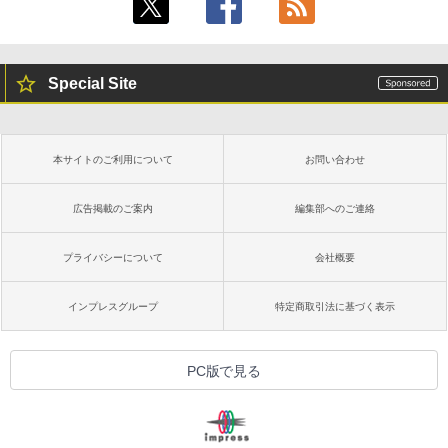
Special Site
本サイトのご利用について
お問い合わせ
広告掲載のご案内
編集部へのご連絡
プライバシーについて
会社概要
インプレスグループ
特定商取引法に基づく表示
PC版で見る