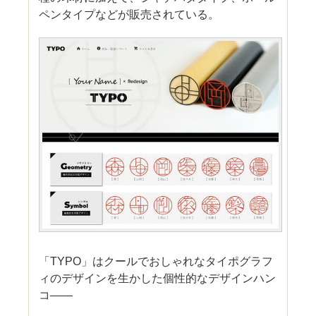
ペンタイプなどが販売されている。
「TYPO」はクールでおしゃれなタイポグラフ
ィのデザインを生かした個性的なデザインハン
コ――