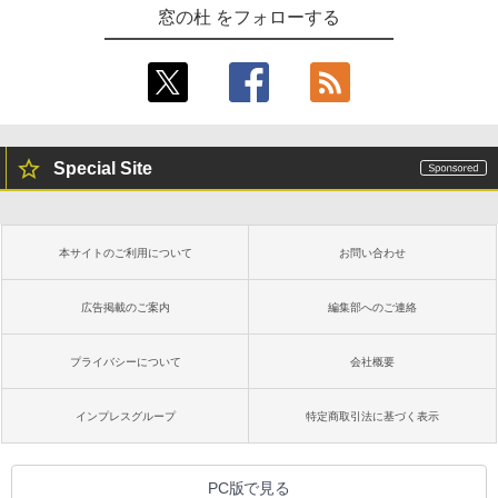
窓の杜 をフォローする
Special Site
本サイトのご利用について
お問い合わせ
広告掲載のご案内
編集部へのご連絡
プライバシーについて
会社概要
インプレスグループ
特定商取引法に基づく表示
PC版で見る