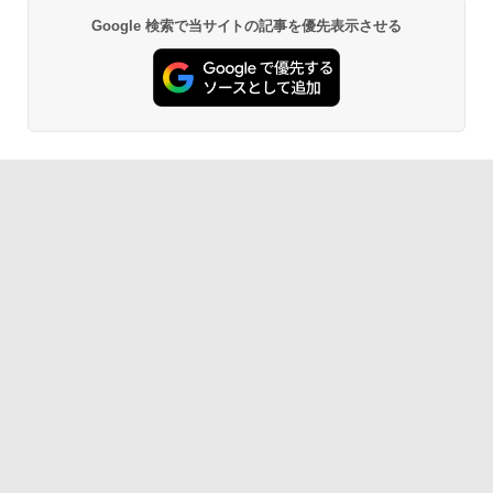
Google 検索で当サイトの記事を優先表示させる