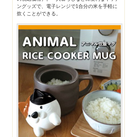
ングッズで、電子レンジで1合分の米を手軽に
炊くことができる。