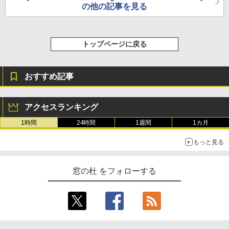
の他の記事を見る
トップページに戻る
おすすめ記事
アクセスランキング
1時間
24時間
1週間
1カ月
もっと見る
窓の杜 をフォローする