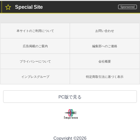
Special Site
本サイトのご利用について
お問い合わせ
広告掲載のご案内
編集部へのご連絡
プライバシーについて
会社概要
インプレスグループ
特定商取引法に基づく表示
PC版で見る
Copyright ©
2026