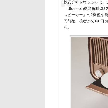
株式会社ドウシシャは、
「Bluetooth機能搭載C
スピーカー」の2機種を発
円前後、後者が6,000
る。