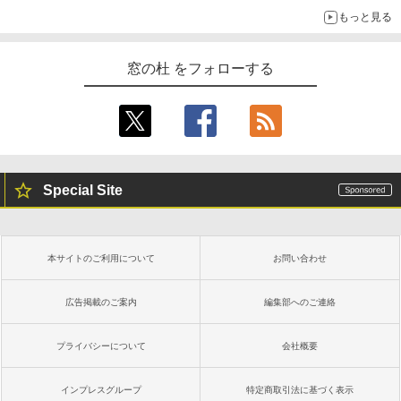
もっと見る
窓の杜 をフォローする
Special Site
本サイトのご利用について
お問い合わせ
広告掲載のご案内
編集部へのご連絡
プライバシーについて
会社概要
インプレスグループ
特定商取引法に基づく表示