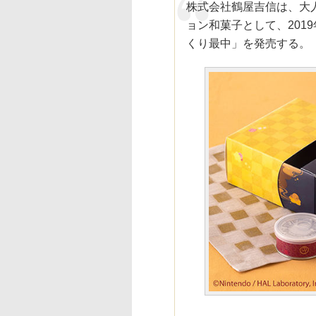
株式会社鶴屋吉信は、大
ョン和菓子として、201
くり最中」を発売する。