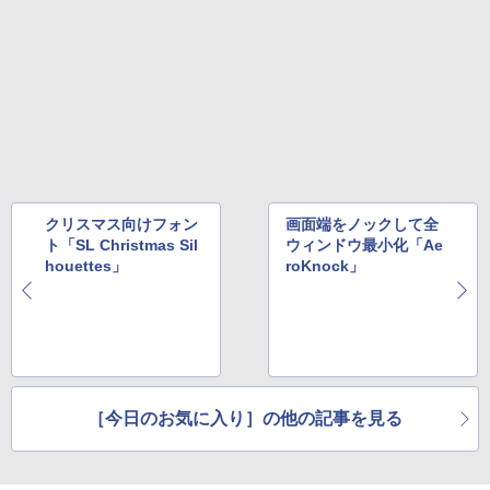
クリスマス向けフォン
画面端をノックして全
ト「SL Christmas Sil
ウィンドウ最小化「Ae
houettes」
roKnock」
［今日のお気に入り］の他の記事を見る