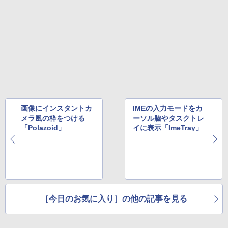
画像にインスタントカ
IMEの入力モードをカ
メラ風の枠をつける
ーソル脇やタスクトレ
「Polazoid」
イに表示「ImeTray」
［今日のお気に入り］の他の記事を見る