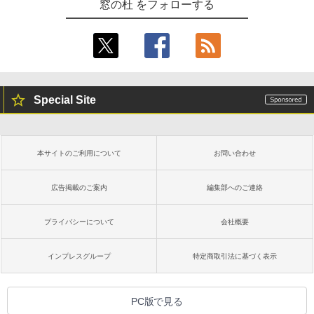
窓の杜 をフォローする
Special Site
本サイトのご利用について
お問い合わせ
広告掲載のご案内
編集部へのご連絡
プライバシーについて
会社概要
インプレスグループ
特定商取引法に基づく表示
PC版で見る