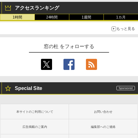
アクセスランキング
1時間
24時間
1週間
1カ月
もっと見る
窓の杜 をフォローする
Special Site
本サイトのご利用について
お問い合わせ
広告掲載のご案内
編集部へのご連絡