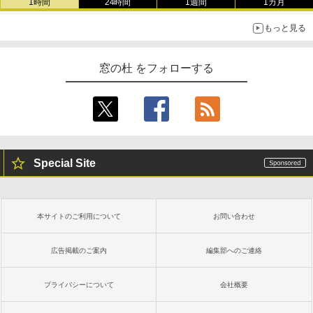
1時間
24時間
1週間
1カ月
もっと見る
窓の杜 をフォローする
Special Site
本サイトのご利用について
お問い合わせ
広告掲載のご案内
編集部へのご連絡
プライバシーについて
会社概要