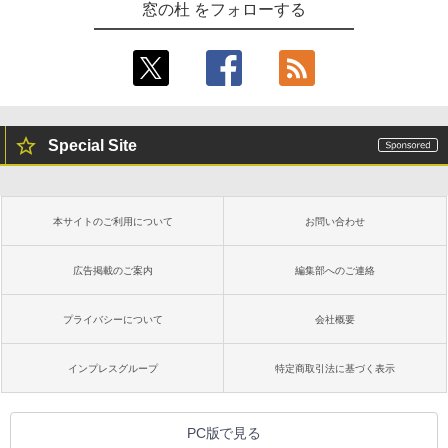
窓の杜 をフォローする
Special Site
本サイトのご利用について
お問い合わせ
広告掲載のご案内
編集部へのご連絡
プライバシーについて
会社概要
インプレスグループ
特定商取引法に基づく表示
PC版で見る