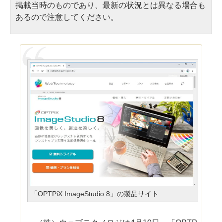
掲載当時のものであり、最新の状況とは異なる場合も
あるので注意してください。
「OPTPiX ImageStudio 8」の製品サイト