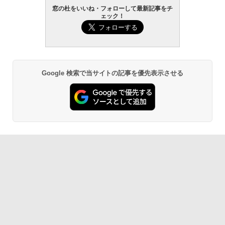
窓の杜をいいね・フォローして最新記事をチ
ェック！
Google 検索で当サイトの記事を優先表示させる