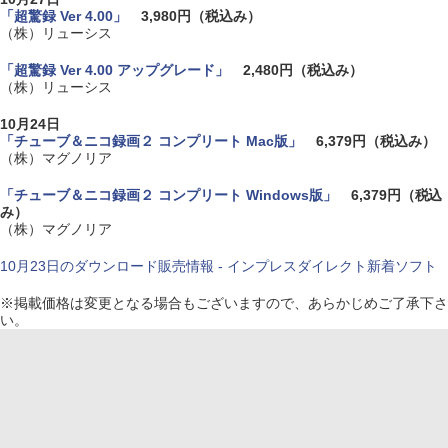
「超驚録 Ver 4.00」
3,980円（税込み）
（株）リューシス
「超驚録 Ver 4.00 アップグレード」
2,480円（税込み）
（株）リューシス
10月24日
「チューブ＆ニコ録画２ コンプリート Mac版」
6,379円（税込み）
（株）マグノリア
「チューブ＆ニコ録画２ コンプリート Windows版」
6,379円（税込
み）
（株）マグノリア
10月23日のダウンロード販売情報 - インプレスダイレクト新着ソフト
※
掲載価格は変更となる場合もございますので、あらかじめご了承下さ
い。